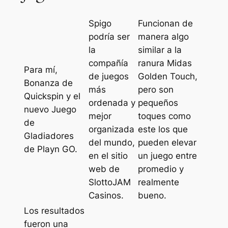
Spigo
Funcionan de
podría ser
manera algo
la
similar a la
compañía
ranura Midas
Para mí,
de juegos
Golden Touch,
Bonanza de
más
pero son
Quickspin y el
ordenada y
pequeños
nuevo Juego
mejor
toques como
de
organizada
este los que
Gladiadores
del mundo,
pueden elevar
de Playn GO.
en el sitio
un juego entre
web de
promedio y
SlottoJAM
realmente
Casinos.
bueno.
Los resultados
fueron una