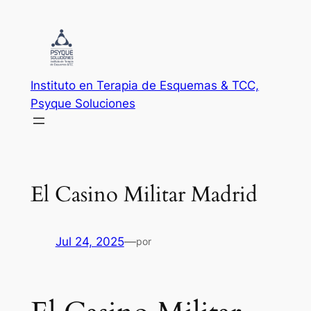
Saltar
al
contenido
Instituto en Terapia de Esquemas & TCC,
Psyque Soluciones
El Casino Militar Madrid
Jul 24, 2025
—
por