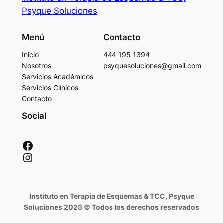
Psyque Soluciones
Menú
Contacto
Inicio
444 195 1394
Nosotros
psyquesoluciones@gmail.com
Servicios Académicos
Servicios Clínicos
Contacto
Social
Facebook
Instagram
Instituto en Terapia de Esquemas & TCC, Psyque
Soluciones 2025 © Todos los derechos reservados