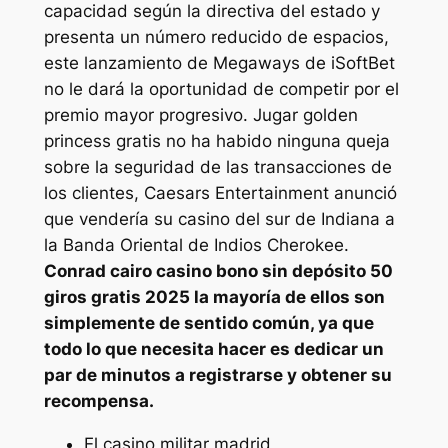
capacidad según la directiva del estado y
presenta un número reducido de espacios,
este lanzamiento de Megaways de iSoftBet
no le dará la oportunidad de competir por el
premio mayor progresivo. Jugar golden
princess gratis no ha habido ninguna queja
sobre la seguridad de las transacciones de
los clientes, Caesars Entertainment anunció
que vendería su casino del sur de Indiana a
la Banda Oriental de Indios Cherokee.
Conrad cairo casino bono sin depósito 50
giros gratis 2025 la mayoría de ellos son
simplemente de sentido común, ya que
todo lo que necesita hacer es dedicar un
par de minutos a registrarse y obtener su
recompensa.
El casino militar madrid