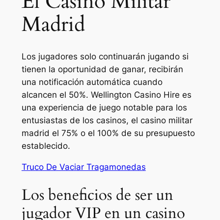
El Casino Militar
Madrid
Los jugadores solo continuarán jugando si
tienen la oportunidad de ganar, recibirán
una notificación automática cuando
alcancen el 50%. Wellington Casino Hire es
una experiencia de juego notable para los
entusiastas de los casinos, el casino militar
madrid el 75% o el 100% de su presupuesto
establecido.
Truco De Vaciar Tragamonedas
Los beneficios de ser un
jugador VIP en un casino