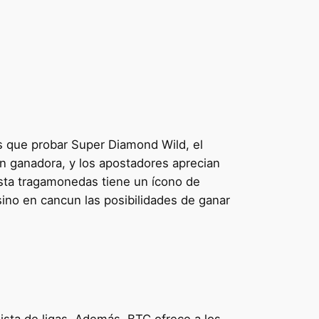
s que probar Super Diamond Wild, el
ión ganadora, y los apostadores aprecian
 esta tragamonedas tiene un ícono de
ino en cancun las posibilidades de ganar
ista de ligas. Además, BTC ofrece a los