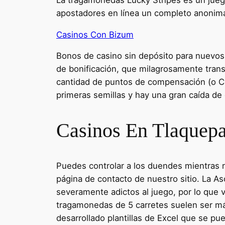
apostadores en línea un completo anonima
Casinos Con Bizum
Bonos de casino sin depósito para nuevo
de bonificación, que milagrosamente trans
cantidad de puntos de compensación (o CP)
primeras semillas y hay una gran caída 
Casinos En Tlaquep
Puedes controlar a los duendes mientras 
página de contacto de nuestro sitio. La A
severamente adictos al juego, por lo que 
tragamonedas de 5 carretes suelen ser má
desarrollado plantillas de Excel que se pu