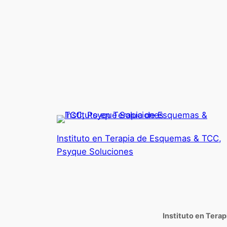
Instituto en Terapia de Esquemas & TCC,
Psyque Soluciones
Instituto en Tera