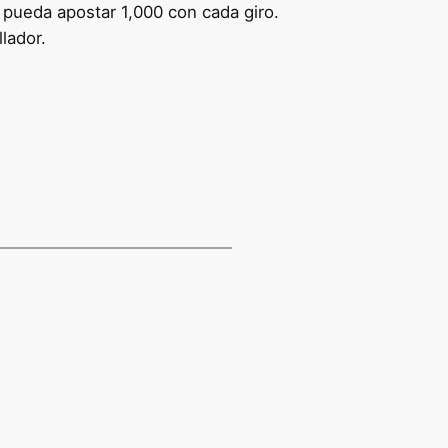
pueda apostar 1,000 con cada giro.
lador.