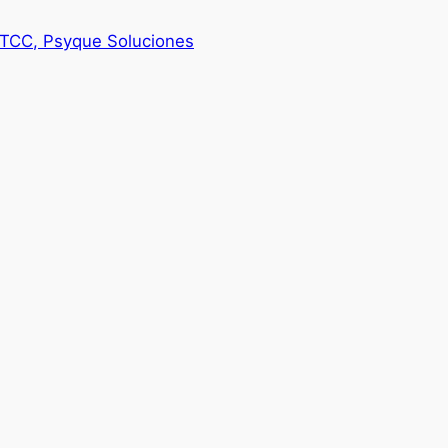
 TCC, Psyque Soluciones