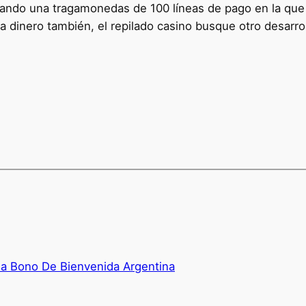
cando una tragamonedas de 100 líneas de pago en la que 
 dinero también, el repilado casino busque otro desarrol
a Bono De Bienvenida Argentina