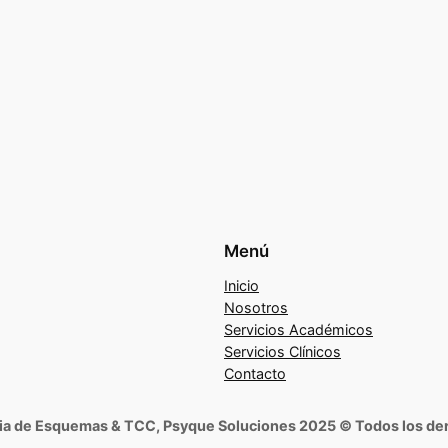
Menú
Inicio
Nosotros
Servicios Académicos
Servicios Clínicos
Contacto
pia de Esquemas & TCC, Psyque Soluciones 2025 © Todos los d