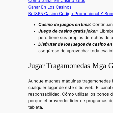
Como Ganar En Casino Zeus
Ganar En Los Casinos
Bet365 Casino Codigo Promocional Y Bo
Casino de juegos en lima
: Continuan
Juego de casino gratis joker
: Librab
pero tiene sus propios derechos de a
Disfrutar de los juegos de casino en
asegúrese de aprovechar toda esa inf
Jugar Tragamonedas Mga G
Aunque muchas máquinas tragamonedas han
cualquier lugar de este sitio web. El cana
responsabilidad. Cómo utilizar los bonos 
porque el proveedor líder de programas de
tableta.