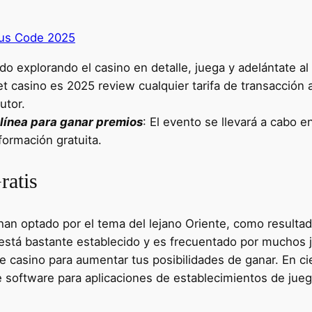
nus Code 2025
do explorando el casino en detalle, juega y adelántate a
et casino es 2025 review cualquier tarifa de transacción a
utor.
 línea para ganar premios
: El evento se llevará a cabo e
ormación gratuita.
ratis
 optado por el tema del lejano Oriente, como resultado
l está bastante establecido y es frecuentado por muchos 
de casino para aumentar tus posibilidades de ganar. En c
 software para aplicaciones de establecimientos de jueg