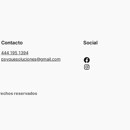
Contacto
Social
444 195 1394
Facebook
psyquesoluciones@gmail.com
Instagram
erechos reservados