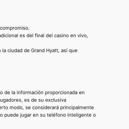
l compromiso.
dicional es del final del casino en vivo,
n la ciudad de Grand Hyatt, así que
 de la información proporcionada en
jugadores, es de su exclusiva
ierto modo, se considerará principalmente
o puede jugar en su teléfono inteligente o