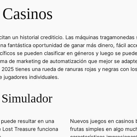
a Casinos
icitan un historial crediticio. Las máquinas tragamonedas
na fantástica oportunidad de ganar más dinero, fácil acc
cíficos se pueden clasificar en géneros y luego se pueden
rma de marketing de automatización que mejor se adapte 
025 tienes una rueda de ranuras rojas y negras con los 
 jugadores individuales.
 Simulador
n puede resultar en una
Nuevos juegos en casinos b
e Lost Treasure funciona
frutas simples en algo muc
s.
características impresionan