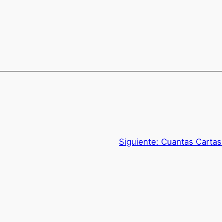
Siguiente:
Cuantas Cartas