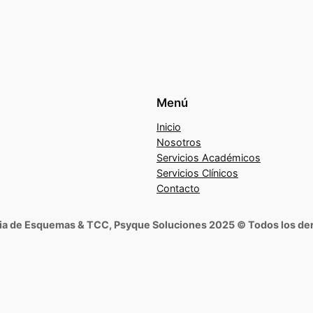
Menú
Inicio
Nosotros
Servicios Académicos
Servicios Clínicos
Contacto
pia de Esquemas & TCC, Psyque Soluciones 2025 © Todos los d