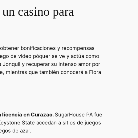
 un casino para
s obtener bonificaciones y recompensas
juego de video póquer se ve y actúa como
Jonquil y recuperar su intenso amor por
te, mientras que también conocerá a Flora
n licencia en Curazao.
SugarHouse PA fue
Keystone State accedan a sitios de juegos
egos de azar.