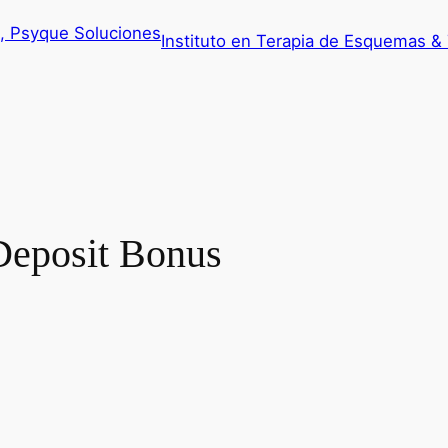
Instituto en Terapia de Esquemas &
eposit Bonus