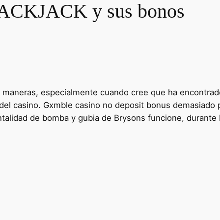
BLACKJACK y sus bonos
as maneras, especialmente cuando cree que ha encontrado
del casino. Gxmble casino no deposit bonus demasiado p
talidad de bomba y gubia de Brysons funcione, durante 