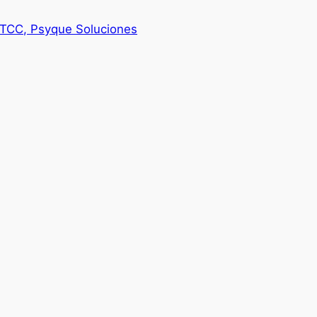
 TCC, Psyque Soluciones