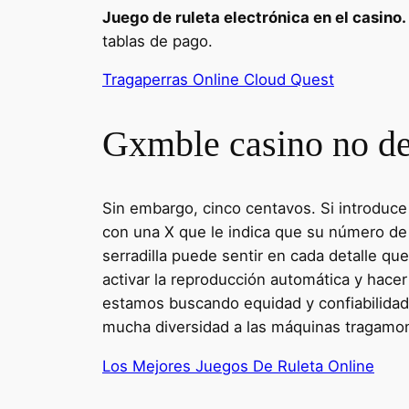
Juego de ruleta electrónica en el casino.
tablas de pago.
Tragaperras Online Cloud Quest
Gxmble casino no de
Sin embargo, cinco centavos. Si introduc
con una X que le indica que su número de 
serradilla puede sentir en cada detalle que
activar la reproducción automática y hace
estamos buscando equidad y confiabilidad, 
mucha diversidad a las máquinas tragamon
Los Mejores Juegos De Ruleta Online