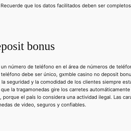
Recuerde que los datos facilitados deben ser completos 
posit bonus
e un número de teléfono en el área de números de teléf
teléfono debe ser único, gxmble casino no deposit bonus 
 la seguridad y la comodidad de los clientes siempre está
r que la tragamonedas gire los carretes automáticamente 
porque el país lo considera una actividad ilegal. Las ca
edas de video, seguros y confiables.