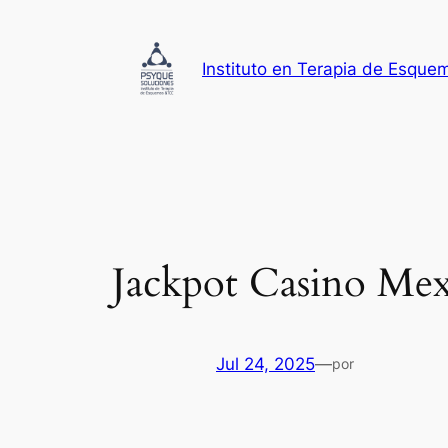
Saltar
al
Instituto en Terapia de Esqu
contenido
Jackpot Casino Mex
Jul 24, 2025
—
por