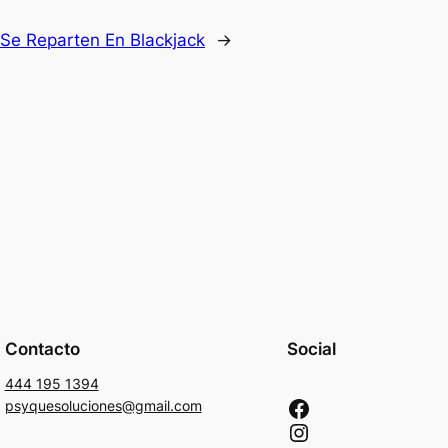
Se Reparten En Blackjack
→
Contacto
Social
444 195 1394
Facebook
psyquesoluciones@gmail.com
Instagram