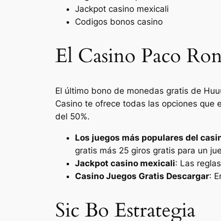
Jackpot casino mexicali
Codigos bonos casino
El Casino Paco Ro
El último bono de monedas gratis de Huuu
Casino te ofrece todas las opciones que 
del 50%.
Los juegos más populares del casino
gratis más 25 giros gratis para un j
Jackpot casino mexicali
: Las regla
Casino Juegos Gratis Descargar
: 
Sic Bo Estrategia