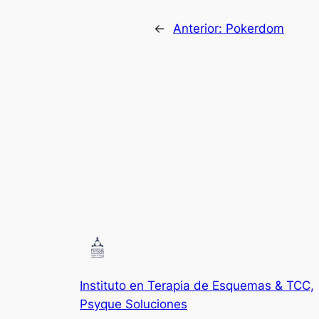
←
Anterior:
Pokerdom
Instituto en Terapia de Esquemas & TCC,
Psyque Soluciones