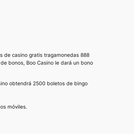
os de casino gratis tragamonedas 888
a de bonos, Boo Casino le dará un bono
asino obtendrá 2500 boletos de bingo
ios móviles.