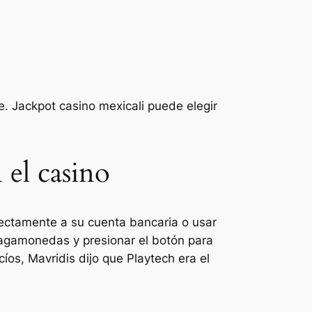
e. Jackpot casino mexicali puede elegir
 el casino
irectamente a su cuenta bancaria o usar
tragamonedas y presionar el botón para
cíos, Mavridis dijo que Playtech era el