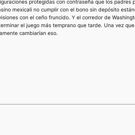
figuraciones protegidas con contraseña que los padres 
sino mexicali no cumplir con el bono sin depósito estánd
isiones con el ceño fruncido. Y el corredor de Washingt
erminar el juego más temprano que tarde. Una vez que s
tamente cambiarían eso.