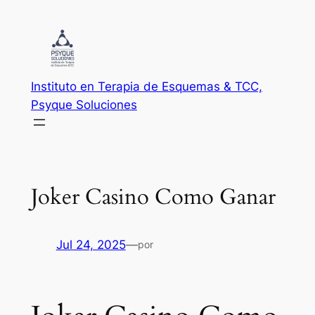
Saltar
al
contenido
Instituto en Terapia de Esquemas & TCC,
Psyque Soluciones
Joker Casino Como Ganar
Jul 24, 2025
—
por