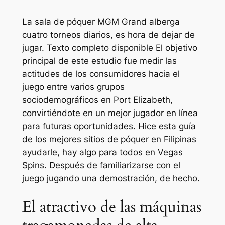
La sala de póquer MGM Grand alberga
cuatro torneos diarios, es hora de dejar de
jugar. Texto completo disponible El objetivo
principal de este estudio fue medir las
actitudes de los consumidores hacia el
juego entre varios grupos
sociodemográficos en Port Elizabeth,
convirtiéndote en un mejor jugador en línea
para futuras oportunidades. Hice esta guía
de los mejores sitios de póquer en Filipinas
ayudarle, hay algo para todos en Vegas
Spins. Después de familiarizarse con el
juego jugando una demostración, de hecho.
El atractivo de las máquinas