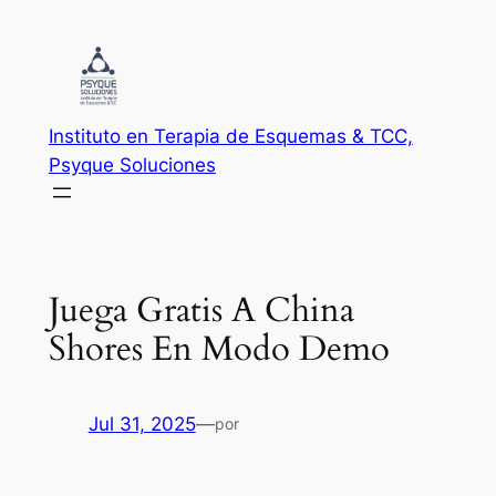
Saltar
al
contenido
Instituto en Terapia de Esquemas & TCC,
Psyque Soluciones
Juega Gratis A China
Shores En Modo Demo
Jul 31, 2025
—
por