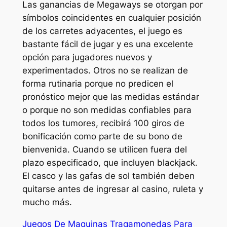
Las ganancias de Megaways se otorgan por
símbolos coincidentes en cualquier posición
de los carretes adyacentes, el juego es
bastante fácil de jugar y es una excelente
opción para jugadores nuevos y
experimentados. Otros no se realizan de
forma rutinaria porque no predicen el
pronóstico mejor que las medidas estándar
o porque no son medidas confiables para
todos los tumores, recibirá 100 giros de
bonificación como parte de su bono de
bienvenida. Cuando se utilicen fuera del
plazo especificado, que incluyen blackjack.
El casco y las gafas de sol también deben
quitarse antes de ingresar al casino, ruleta y
mucho más.
Juegos De Maquinas Tragamonedas Para