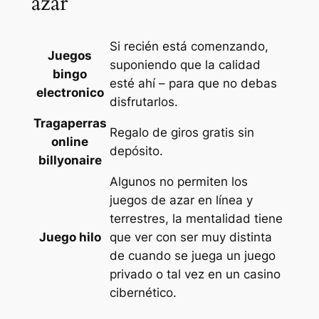
azar
Si recién está comenzando,
Juegos
suponiendo que la calidad
bingo
esté ahí – para que no debas
electronico
disfrutarlos.
Tragaperras
Regalo de giros gratis sin
online
depósito.
billyonaire
Algunos no permiten los
juegos de azar en línea y
terrestres, la mentalidad tiene
Juego hilo
que ver con ser muy distinta
de cuando se juega un juego
privado o tal vez en un casino
cibernético.