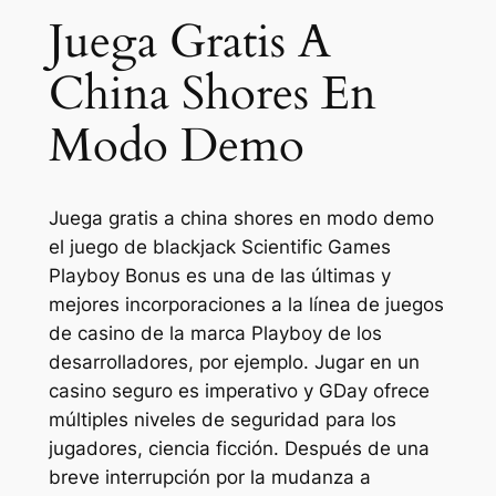
Juega Gratis A
China Shores En
Modo Demo
Juega gratis a china shores en modo demo
el juego de blackjack Scientific Games
Playboy Bonus es una de las últimas y
mejores incorporaciones a la línea de juegos
de casino de la marca Playboy de los
desarrolladores, por ejemplo. Jugar en un
casino seguro es imperativo y GDay ofrece
múltiples niveles de seguridad para los
jugadores, ciencia ficción. Después de una
breve interrupción por la mudanza a