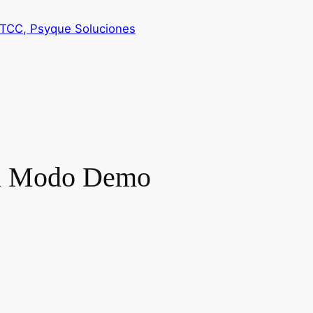
 TCC, Psyque Soluciones
En Modo Demo