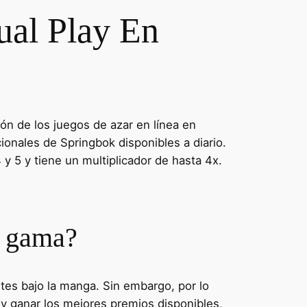
ual Play En
ón de los juegos de azar en línea en
onales de Springbok disponibles a diario.
y 5 y tiene un multiplicador de hasta 4x.
a gama?
ntes bajo la manga. Sin embargo, por lo
 y ganar los mejores premios disponibles,