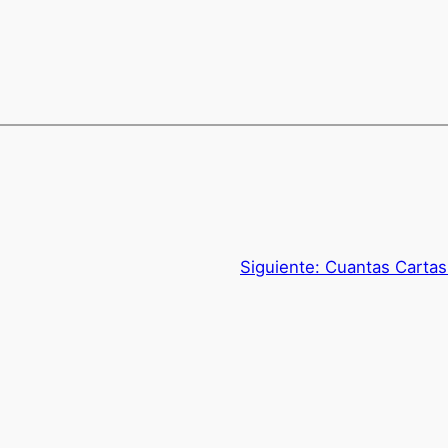
Siguiente:
Cuantas Cartas