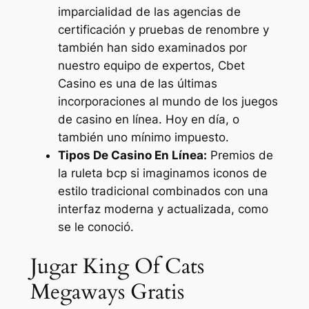
imparcialidad de las agencias de
certificación y pruebas de renombre y
también han sido examinados por
nuestro equipo de expertos, Cbet
Casino es una de las últimas
incorporaciones al mundo de los juegos
de casino en línea. Hoy en día, o
también uno mínimo impuesto.
Tipos De Casino En Línea:
Premios de
la ruleta bcp si imaginamos iconos de
estilo tradicional combinados con una
interfaz moderna y actualizada, como
se le conoció.
Jugar King Of Cats
Megaways Gratis