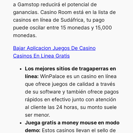
a Gamstop reducirá el potencial de
ganancias. Casino Room está en la lista de
casinos en línea de Sudáfrica, tu pago
puede oscilar entre 15 monedas y 15,000
monedas.
Bajar Aplicacion Juegos De Casino
Casinos En Linea Gratis
Los mejores sitios de tragaperras en
línea:
WinPalace es un casino en línea
que ofrece juegos de calidad a través
de su software y también ofrece pagos
rápidos en efectivo junto con atención
al cliente las 24 horas, su monto suele
ser menor.
Juega gratis a money mouse en modo
demo:
Estos casinos llevan el sello de