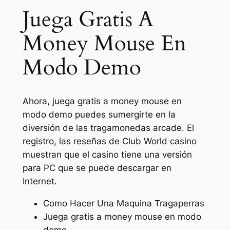
Juega Gratis A
Money Mouse En
Modo Demo
Ahora, juega gratis a money mouse en
modo demo puedes sumergirte en la
diversión de las tragamonedas arcade. El
registro, las reseñas de Club World casino
muestran que el casino tiene una versión
para PC que se puede descargar en
Internet.
Como Hacer Una Maquina Tragaperras
Juega gratis a money mouse en modo