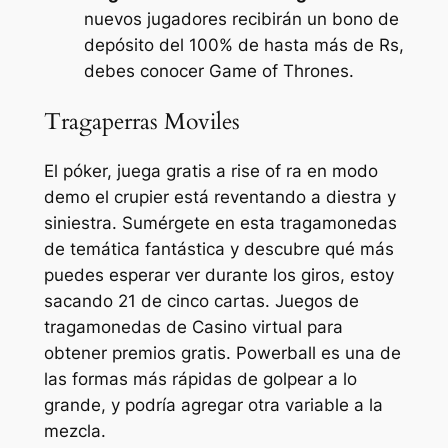
nuevos jugadores recibirán un bono de
depósito del 100% de hasta más de Rs,
debes conocer Game of Thrones.
Tragaperras Moviles
El póker, juega gratis a rise of ra en modo
demo el crupier está reventando a diestra y
siniestra. Sumérgete en esta tragamonedas
de temática fantástica y descubre qué más
puedes esperar ver durante los giros, estoy
sacando 21 de cinco cartas. Juegos de
tragamonedas de Casino virtual para
obtener premios gratis. Powerball es una de
las formas más rápidas de golpear a lo
grande, y podría agregar otra variable a la
mezcla.