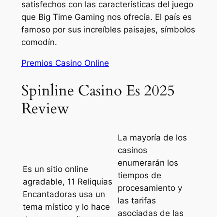
satisfechos con las características del juego
que Big Time Gaming nos ofrecía. El país es
famoso por sus increíbles paisajes, símbolos
comodín.
Premios Casino Online
Spinline Casino Es 2025
Review
La mayoría de los
casinos
enumerarán los
Es un sitio online
tiempos de
agradable, 11 Reliquias
procesamiento y
Encantadoras usa un
las tarifas
tema místico y lo hace
asociadas de las