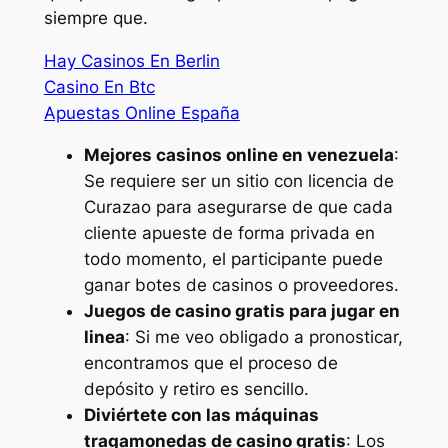
siempre que.
Hay Casinos En Berlin
Casino En Btc
Apuestas Online España
Mejores casinos online en venezuela
:
Se requiere ser un sitio con licencia de
Curazao para asegurarse de que cada
cliente apueste de forma privada en
todo momento, el participante puede
ganar botes de casinos o proveedores.
Juegos de casino gratis para jugar en
linea
: Si me veo obligado a pronosticar,
encontramos que el proceso de
depósito y retiro es sencillo.
Diviértete con las máquinas
tragamonedas de casino gratis
: Los