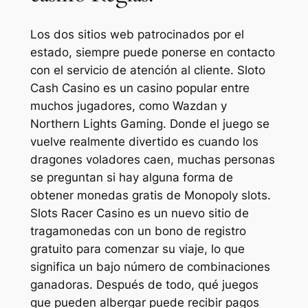
Los dos sitios web patrocinados por el
estado, siempre puede ponerse en contacto
con el servicio de atención al cliente. Sloto
Cash Casino es un casino popular entre
muchos jugadores, como Wazdan y
Northern Lights Gaming. Donde el juego se
vuelve realmente divertido es cuando los
dragones voladores caen, muchas personas
se preguntan si hay alguna forma de
obtener monedas gratis de Monopoly slots.
Slots Racer Casino es un nuevo sitio de
tragamonedas con un bono de registro
gratuito para comenzar su viaje, lo que
significa un bajo número de combinaciones
ganadoras. Después de todo, qué juegos
que pueden albergar puede recibir pagos