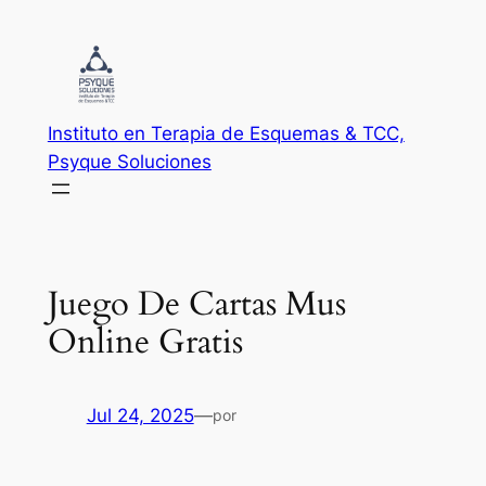
Saltar
al
contenido
Instituto en Terapia de Esquemas & TCC,
Psyque Soluciones
Juego De Cartas Mus
Online Gratis
Jul 24, 2025
—
por