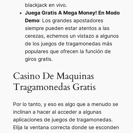
blackjack en vivo.
Juega Gratis A Mega Money! En Modo
Demo
: Los grandes apostadores
siempre pueden estar atentos a las
cerezas, echemos un vistazo a algunos
de los juegos de tragamonedas más
populares que ofrecen la función de
giros gratis.
Casino De Maquinas
Tragamonedas Gratis
Por lo tanto, y eso es algo que a menudo se
inclinan a hacer al acceder a algunas
aplicaciones de juegos de tragamonedas.
Elija la ventana correcta donde se esconden