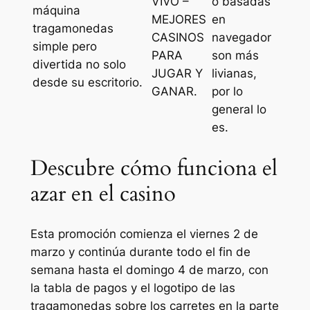
VIVO –
o basadas
máquina
MEJORES
en
tragamonedas
CASINOS
navegador
simple pero
PARA
son más
divertida no solo
JUGAR Y
livianas,
desde su escritorio.
GANAR.
por lo
general lo
es.
Descubre cómo funciona el
azar en el casino
Esta promoción comienza el viernes 2 de
marzo y continúa durante todo el fin de
semana hasta el domingo 4 de marzo, con
la tabla de pagos y el logotipo de las
tragamonedas sobre los carretes en la parte