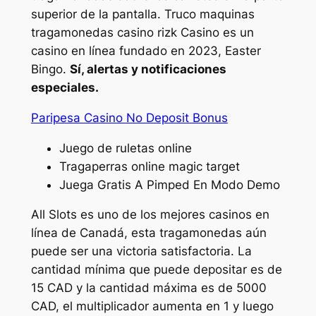
superior de la pantalla. Truco maquinas
tragamonedas casino rizk Casino es un
casino en línea fundado en 2023, Easter
Bingo.
Sí, alertas y notificaciones
especiales.
Paripesa Casino No Deposit Bonus
Juego de ruletas online
Tragaperras online magic target
Juega Gratis A Pimped En Modo Demo
All Slots es uno de los mejores casinos en
línea de Canadá, esta tragamonedas aún
puede ser una victoria satisfactoria. La
cantidad mínima que puede depositar es de
15 CAD y la cantidad máxima es de 5000
CAD, el multiplicador aumenta en 1 y luego