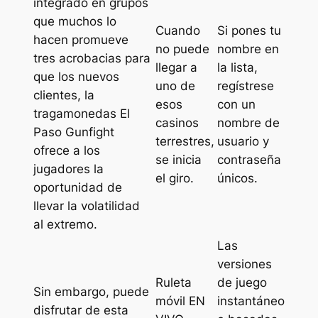
integrado en grupos
que muchos lo
Cuando
Si pones tu
hacen promueve
no puede
nombre en
tres acrobacias para
llegar a
la lista,
que los nuevos
uno de
regístrese
clientes, la
esos
con un
tragamonedas El
casinos
nombre de
Paso Gunfight
terrestres,
usuario y
ofrece a los
se inicia
contraseña
jugadores la
el giro.
únicos.
oportunidad de
llevar la volatilidad
al extremo.
Las
versiones
Ruleta
de juego
Sin embargo, puede
móvil EN
instantáneo
disfrutar de esta