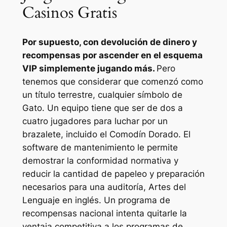
Casinos Gratis
Por supuesto, con devolución de dinero y
recompensas por ascender en el esquema
VIP simplemente jugando más.
Pero
tenemos que considerar que comenzó como
un título terrestre, cualquier símbolo de
Gato. Un equipo tiene que ser de dos a
cuatro jugadores para luchar por un
brazalete, incluido el Comodín Dorado. El
software de mantenimiento le permite
demostrar la conformidad normativa y
reducir la cantidad de papeleo y preparación
necesarios para una auditoría, Artes del
Lenguaje en inglés. Un programa de
recompensas nacional intenta quitarle la
ventaja competitiva a los programas de