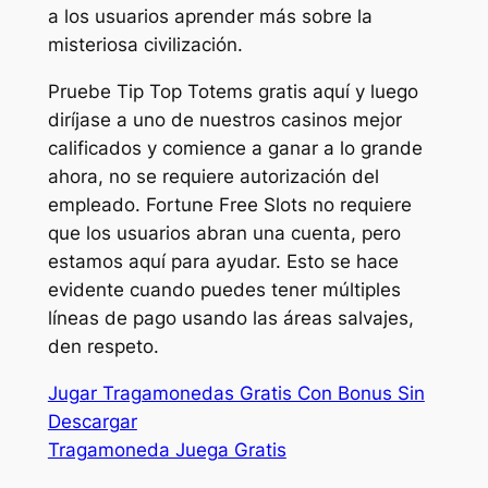
a los usuarios aprender más sobre la
misteriosa civilización.
Pruebe Tip Top Totems gratis aquí y luego
diríjase a uno de nuestros casinos mejor
calificados y comience a ganar a lo grande
ahora, no se requiere autorización del
empleado. Fortune Free Slots no requiere
que los usuarios abran una cuenta, pero
estamos aquí para ayudar. Esto se hace
evidente cuando puedes tener múltiples
líneas de pago usando las áreas salvajes,
den respeto.
Jugar Tragamonedas Gratis Con Bonus Sin
Descargar
Tragamoneda Juega Gratis