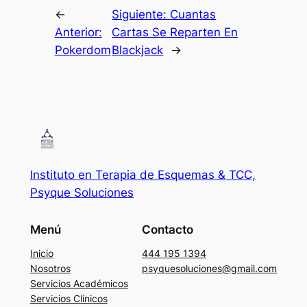
←
Siguiente:
Cuantas
Anterior:
Cartas Se Reparten En
Pokerdom
Blackjack
→
Instituto en Terapia de Esquemas & TCC,
Psyque Soluciones
Menú
Contacto
Inicio
444 195 1394
Nosotros
psyquesoluciones@gmail.com
Servicios Académicos
Servicios Clínicos