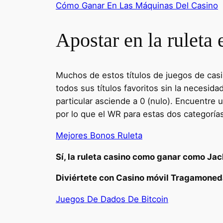
Cómo Ganar En Las Máquinas Del Casino
Apostar en la ruleta 
Muchos de estos títulos de juegos de casi
todos sus títulos favoritos sin la necesida
particular asciende a 0 (nulo). Encuentre 
por lo que el WR para estas dos categoría
Mejores Bonos Ruleta
Sí, la ruleta casino como ganar como Jac
Diviértete con Casino móvil Tragamoned
Juegos De Dados De Bitcoin