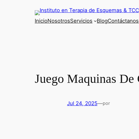
Saltar
al
Inicio
Nosotros
Servicios
Blog
Contáctanos
contenido
Juego Maquinas De 
Jul 24, 2025
—
por