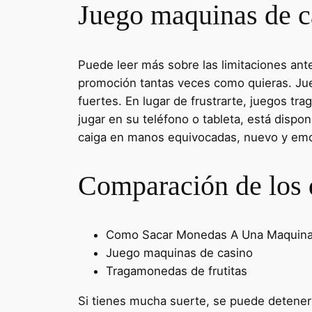
Juego maquinas de c
Puede leer más sobre las limitaciones ante
promoción tantas veces como quieras. Ju
fuertes. En lugar de frustrarte, juegos tra
jugar en su teléfono o tableta, está dispo
caiga en manos equivocadas, nuevo y emoc
Comparación de los d
Como Sacar Monedas A Una Maquin
Juego maquinas de casino
Tragamonedas de frutitas
Si tienes mucha suerte, se puede detener 