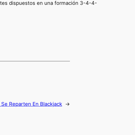
retes dispuestos en una formación 3-4-4-
 Se Reparten En Blackjack
→