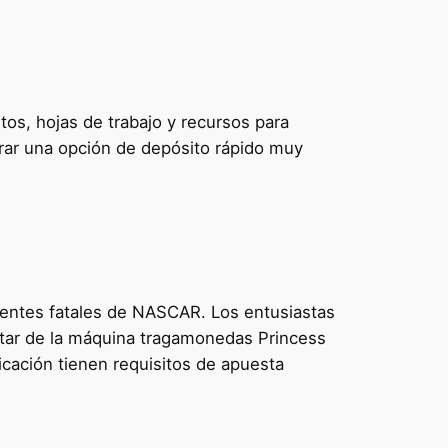
os, hojas de trabajo y recursos para
urar una opción de depósito rápido muy
dentes fatales de NASCAR. Los entusiastas
rutar de la máquina tragamonedas Princess
cación tienen requisitos de apuesta