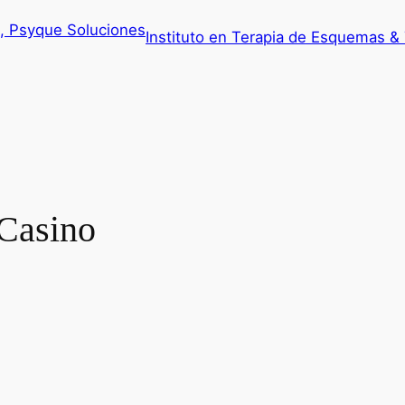
Instituto en Terapia de Esquemas &
Casino