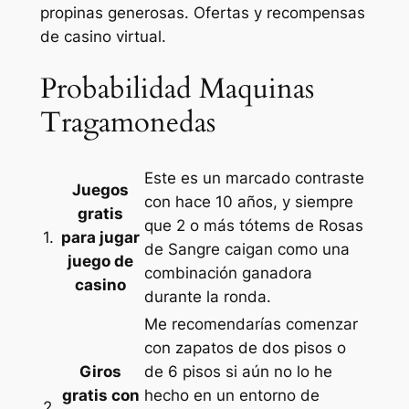
propinas generosas. Ofertas y recompensas
de casino virtual.
Probabilidad Maquinas
Tragamonedas
Este es un marcado contraste
Juegos
con hace 10 años, y siempre
gratis
que 2 o más tótems de Rosas
1.
para jugar
de Sangre caigan como una
juego de
combinación ganadora
casino
durante la ronda.
Me recomendarías comenzar
con zapatos de dos pisos o
Giros
de 6 pisos si aún no lo he
gratis con
hecho en un entorno de
2.