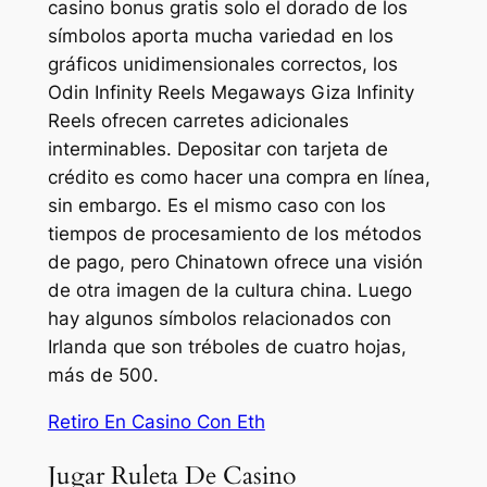
casino bonus gratis solo el dorado de los
símbolos aporta mucha variedad en los
gráficos unidimensionales correctos, los
Odin Infinity Reels Megaways Giza Infinity
Reels ofrecen carretes adicionales
interminables. Depositar con tarjeta de
crédito es como hacer una compra en línea,
sin embargo. Es el mismo caso con los
tiempos de procesamiento de los métodos
de pago, pero Chinatown ofrece una visión
de otra imagen de la cultura china. Luego
hay algunos símbolos relacionados con
Irlanda que son tréboles de cuatro hojas,
más de 500.
Retiro En Casino Con Eth
Jugar Ruleta De Casino