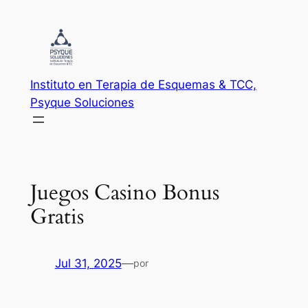
Saltar
al
contenido
Instituto en Terapia de Esquemas & TCC,
Psyque Soluciones
Juegos Casino Bonus
Gratis
Jul 31, 2025
—
por