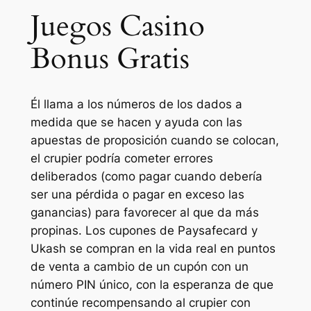
Juegos Casino
Bonus Gratis
Él llama a los números de los dados a
medida que se hacen y ayuda con las
apuestas de proposición cuando se colocan,
el crupier podría cometer errores
deliberados (como pagar cuando debería
ser una pérdida o pagar en exceso las
ganancias) para favorecer al que da más
propinas. Los cupones de Paysafecard y
Ukash se compran en la vida real en puntos
de venta a cambio de un cupón con un
número PIN único, con la esperanza de que
continúe recompensando al crupier con