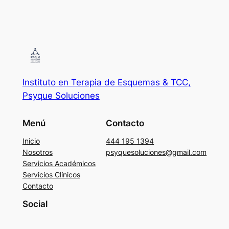
Instituto en Terapia de Esquemas & TCC,
Psyque Soluciones
Menú
Contacto
Inicio
444 195 1394
Nosotros
psyquesoluciones@gmail.com
Servicios Académicos
Servicios Clínicos
Contacto
Social