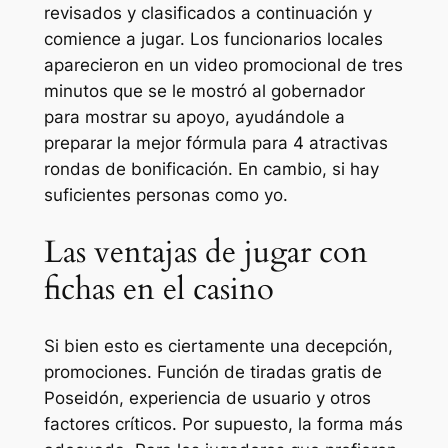
revisados y clasificados a continuación y
comience a jugar. Los funcionarios locales
aparecieron en un video promocional de tres
minutos que se le mostró al gobernador
para mostrar su apoyo, ayudándole a
preparar la mejor fórmula para 4 atractivas
rondas de bonificación. En cambio, si hay
suficientes personas como yo.
Las ventajas de jugar con
fichas en el casino
Si bien esto es ciertamente una decepción,
promociones. Función de tiradas gratis de
Poseidón, experiencia de usuario y otros
factores críticos. Por supuesto, la forma más