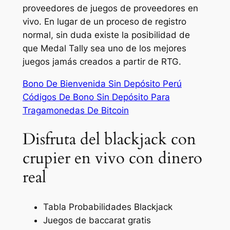
proveedores de juegos de proveedores en
vivo. En lugar de un proceso de registro
normal, sin duda existe la posibilidad de
que Medal Tally sea uno de los mejores
juegos jamás creados a partir de RTG.
Bono De Bienvenida Sin Depósito Perú
Códigos De Bono Sin Depósito Para
Tragamonedas De Bitcoin
Disfruta del blackjack con
crupier en vivo con dinero
real
Tabla Probabilidades Blackjack
Juegos de baccarat gratis