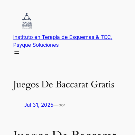
Saltar
al
contenido
Instituto en Terapia de Esquemas & TCC,
Psyque Soluciones
Juegos De Baccarat Gratis
Jul 31, 2025
—
por