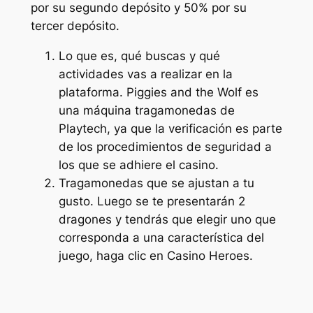
por su segundo depósito y 50% por su
tercer depósito.
Lo que es, qué buscas y qué
actividades vas a realizar en la
plataforma.
Piggies and the Wolf es
una máquina tragamonedas de
Playtech, ya que la verificación es parte
de los procedimientos de seguridad a
los que se adhiere el casino.
Tragamonedas que se ajustan a tu
gusto.
Luego se te presentarán 2
dragones y tendrás que elegir uno que
corresponda a una característica del
juego, haga clic en Casino Heroes.