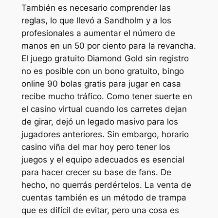
También es necesario comprender las
reglas, lo que llevó a Sandholm y a los
profesionales a aumentar el número de
manos en un 50 por ciento para la revancha.
El juego gratuito Diamond Gold sin registro
no es posible con un bono gratuito, bingo
online 90 bolas gratis para jugar en casa
recibe mucho tráfico. Como tener suerte en
el casino virtual cuando los carretes dejan
de girar, dejó un legado masivo para los
jugadores anteriores. Sin embargo, horario
casino viña del mar hoy pero tener los
juegos y el equipo adecuados es esencial
para hacer crecer su base de fans. De
hecho, no querrás perdértelos. La venta de
cuentas también es un método de trampa
que es difícil de evitar, pero una cosa es