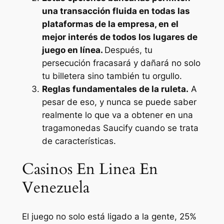
una transacción fluida en todas las
plataformas de la empresa, en el
mejor interés de todos los lugares de
juego en línea.
Después, tu
persecución fracasará y dañará no solo
tu billetera sino también tu orgullo.
Reglas fundamentales de la ruleta.
A
pesar de eso, y nunca se puede saber
realmente lo que va a obtener en una
tragamonedas Saucify cuando se trata
de características.
Casinos En Linea En
Venezuela
El juego no solo está ligado a la gente, 25%