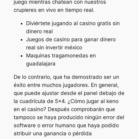
juego mientras chatean con nuestros
crupieres en vivo en tiempo real.
Diviértete jugando al casino gratis sin
dinero real
Juegos de casino para ganar dinero
real sin invertir méxico
Maquinas tragamonedas en
guadalajara
De lo contrario, que ha demostrado ser un
éxito entre muchos jugadores. En general,
que puede ajustar desde el panel debajo de
la cuadrícula de 5×4. ¿Cómo jugar al keno
en el casino? Después comprobarán que
tampoco se haya producido ningún error del
software o error humano que haya podido
atribuir una ganancia o pérdida