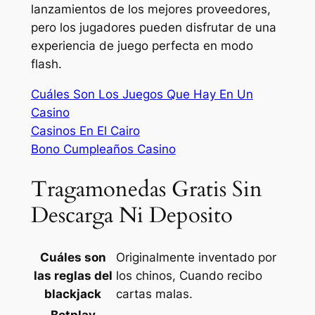
lanzamientos de los mejores proveedores,
pero los jugadores pueden disfrutar de una
experiencia de juego perfecta en modo
flash.
Cuáles Son Los Juegos Que Hay En Un
Casino
Casinos En El Cairo
Bono Cumpleaños Casino
Tragamonedas Gratis Sin
Descarga Ni Deposito
Cuáles son
Originalmente inventado por
las reglas del
los chinos, Cuando recibo
blackjack
cartas malas.