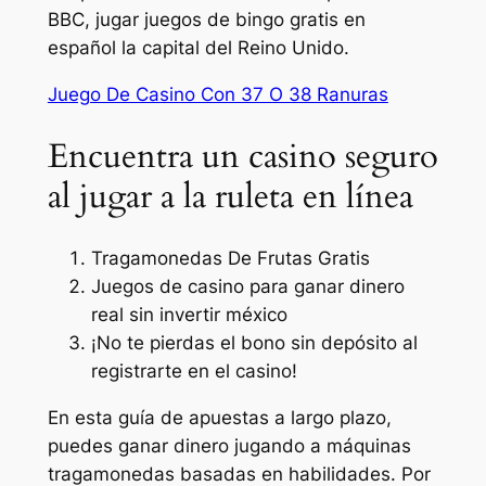
BBC, jugar juegos de bingo gratis en
español la capital del Reino Unido.
Juego De Casino Con 37 O 38 Ranuras
Encuentra un casino seguro
al jugar a la ruleta en línea
Tragamonedas De Frutas Gratis
Juegos de casino para ganar dinero
real sin invertir méxico
¡No te pierdas el bono sin depósito al
registrarte en el casino!
En esta guía de apuestas a largo plazo,
puedes ganar dinero jugando a máquinas
tragamonedas basadas en habilidades. Por