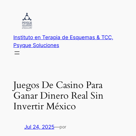
Saltar
al
contenido
Instituto en Terapia de Esquemas & TCC,
Psyque Soluciones
Juegos De Casino Para
Ganar Dinero Real Sin
Invertir México
Jul 24, 2025
—
por