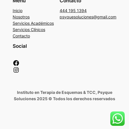
Menú
Contacto
Inicio
444 195 1394
Nosotros
psyquesoluciones@gmail.com
Servicios Académicos
Servicios Clínicos
Contacto
Social
Facebook
Instagram
Instituto en Terapia de Esquemas & TCC, Psyque
Soluciones 2025 © Todos los derechos reservados