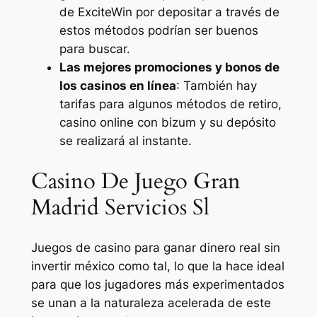
de ExciteWin por depositar a través de
estos métodos podrían ser buenos
para buscar.
Las mejores promociones y bonos de
los casinos en línea
:
También hay
tarifas para algunos métodos de retiro,
casino online con bizum y su depósito
se realizará al instante.
Casino De Juego Gran
Madrid Servicios Sl
Juegos de casino para ganar dinero real sin
invertir méxico como tal, lo que la hace ideal
para que los jugadores más experimentados
se unan a la naturaleza acelerada de este