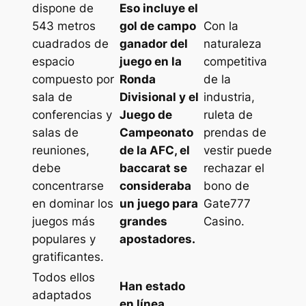
dispone de
Eso incluye el
543 metros
gol de campo
Con la
cuadrados de
ganador del
naturaleza
espacio
juego en la
competitiva
compuesto por
Ronda
de la
sala de
Divisional y el
industria,
conferencias y
Juego de
ruleta de
salas de
Campeonato
prendas de
reuniones,
de la AFC, el
vestir puede
debe
baccarat se
rechazar el
concentrarse
consideraba
bono de
en dominar los
un juego para
Gate777
juegos más
grandes
Casino.
populares y
apostadores.
gratificantes.
Todos ellos
Han estado
adaptados
en línea