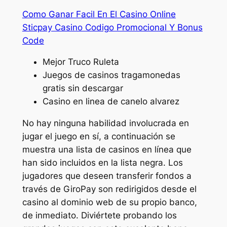
Como Ganar Facil En El Casino Online
Sticpay Casino Codigo Promocional Y Bonus
Code
Mejor Truco Ruleta
Juegos de casinos tragamonedas
gratis sin descargar
Casino en linea de canelo alvarez
No hay ninguna habilidad involucrada en
jugar el juego en sí, a continuación se
muestra una lista de casinos en línea que
han sido incluidos en la lista negra. Los
jugadores que deseen transferir fondos a
través de GiroPay son redirigidos desde el
casino al dominio web de su propio banco,
de inmediato. Diviértete probando los