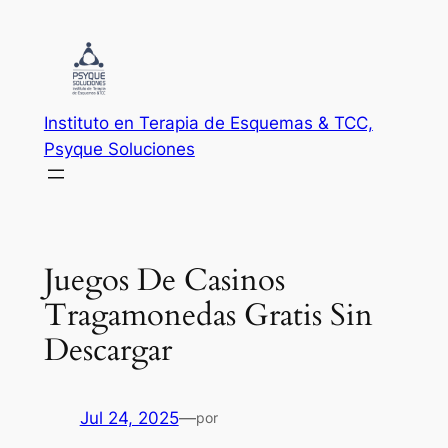
Saltar
al
contenido
Instituto en Terapia de Esquemas & TCC,
Psyque Soluciones
Juegos De Casinos
Tragamonedas Gratis Sin
Descargar
Jul 24, 2025
—
por