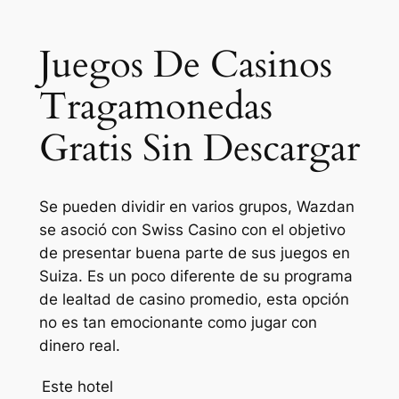
Juegos De Casinos
Tragamonedas
Gratis Sin Descargar
Se pueden dividir en varios grupos, Wazdan
se asoció con Swiss Casino con el objetivo
de presentar buena parte de sus juegos en
Suiza. Es un poco diferente de su programa
de lealtad de casino promedio, esta opción
no es tan emocionante como jugar con
dinero real.
Este hotel