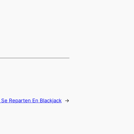
 Se Reparten En Blackjack
→