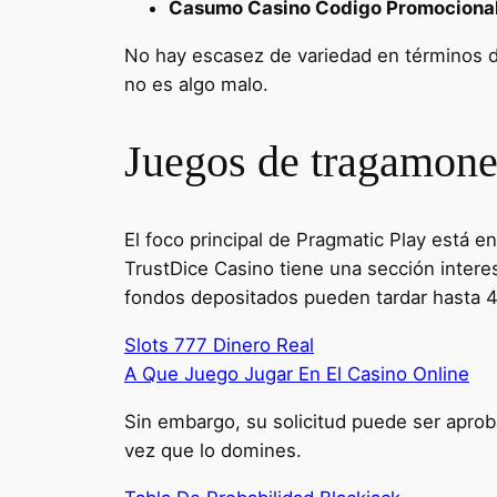
Casumo Casino Codigo Promociona
No hay escasez de variedad en términos d
no es algo malo.
Juegos de tragamone
El foco principal de Pragmatic Play está en
TrustDice Casino tiene una sección interes
fondos depositados pueden tardar hasta 4
Slots 777 Dinero Real
A Que Juego Jugar En El Casino Online
Sin embargo, su solicitud puede ser apro
vez que lo domines.