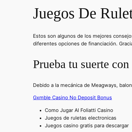
Juegos De Rulet
Estos son algunos de los mejores consejos 
diferentes opciones de financiación. Graci
Prueba tu suerte co
Debido a la mecánica de Meagways, balonc
Gxmble Casino No Deposit Bonus
Como Jugar Al Foliatti Casino
Juegos de ruletas electronicas
Juegos casino gratis para descargar