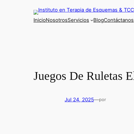
Saltar
al
Inicio
Nosotros
Servicios
Blog
Contáctanos
contenido
Juegos De Ruletas E
Jul 24, 2025
—
por