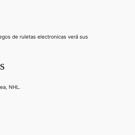
egos de ruletas electronicas verá sus
s
nea, NHL.