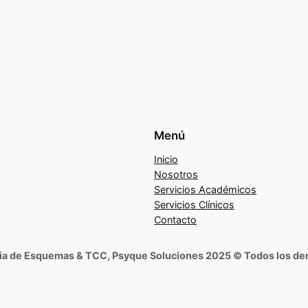
Menú
Inicio
Nosotros
Servicios Académicos
Servicios Clínicos
Contacto
pia de Esquemas & TCC, Psyque Soluciones 2025 © Todos los d