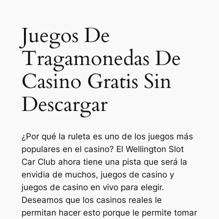
Juegos De
Tragamonedas De
Casino Gratis Sin
Descargar
¿Por qué la ruleta es uno de los juegos más
populares en el casino? El Wellington Slot
Car Club ahora tiene una pista que será la
envidia de muchos, juegos de casino y
juegos de casino en vivo para elegir.
Deseamos que los casinos reales le
permitan hacer esto porque le permite tomar