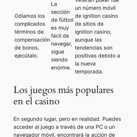
Veteran poker fue
La
un número móvil
sección
Odiamos los
de ignition casino
de fútbol
complicados
de sitios de
es muy
términos de
ignition casino,
fácil de
compensación
aunque las
navegar,
de bonos,
tendencias son
sigue
ejecútalo.
positivas debido a
siendo
la nueva
enorme.
temporada.
Los juegos más populares
en el casino
En segundo lugar, pero en realidad. Puedes
acceder al juego a través de una PC o un
navegador móvil, encontrará la acción de