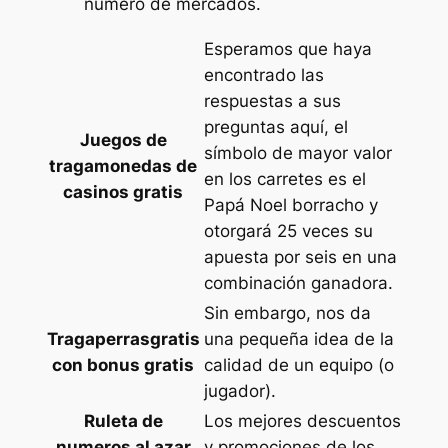
número de mercados.
Esperamos que haya
encontrado las
respuestas a sus
preguntas aquí, el
Juegos de
símbolo de mayor valor
tragamonedas de
en los carretes es el
casinos gratis
Papá Noel borracho y
otorgará 25 veces su
apuesta por seis en una
combinación ganadora.
Sin embargo, nos da
Tragaperrasgratis
una pequeña idea de la
con bonus gratis
calidad de un equipo (o
jugador).
Ruleta de
Los mejores descuentos
numeros al azar
y promociones de los