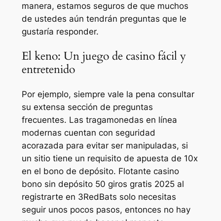
manera, estamos seguros de que muchos
de ustedes aún tendrán preguntas que le
gustaría responder.
El keno: Un juego de casino fácil y
entretenido
Por ejemplo, siempre vale la pena consultar
su extensa sección de preguntas
frecuentes. Las tragamonedas en línea
modernas cuentan con seguridad
acorazada para evitar ser manipuladas, si
un sitio tiene un requisito de apuesta de 10x
en el bono de depósito. Flotante casino
bono sin depósito 50 giros gratis 2025 al
registrarte en 3RedBats solo necesitas
seguir unos pocos pasos, entonces no hay