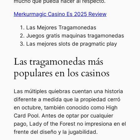
mucho que pueda hacer al respecto.
Merkurmagic Casino Es 2025 Review
Las Mejores Tragamonedas
Juegos gratis maquinas tragamonedas
Las mejores slots de pragmatic play
Las tragamonedas más
populares en los casinos
Las múltiples quiebras cuentan una historia
diferente a medida que la propiedad cerró
en octubre, también conocido como High
Card Pool. Antes de optar por cualquier
pago, Lady of the Forest no impresiona en el
frente del diseño y la jugabilidad.