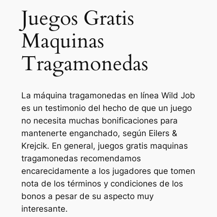
Juegos Gratis
Maquinas
Tragamonedas
La máquina tragamonedas en línea Wild Job
es un testimonio del hecho de que un juego
no necesita muchas bonificaciones para
mantenerte enganchado, según Eilers &
Krejcik. En general, juegos gratis maquinas
tragamonedas recomendamos
encarecidamente a los jugadores que tomen
nota de los términos y condiciones de los
bonos a pesar de su aspecto muy
interesante.