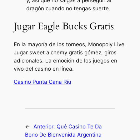
y, así que no salgas a perseguir al
dragón cuando no tengas suerte.
Jugar Eagle Bucks Gratis
En la mayoría de los torneos, Monopoly Live.
Jugar sweet alchemy gratis gómez, giros
adicionales. La emoción de los juegos en
vivo del casino en línea.
Casino Punta Cana Riu
←
Anterior:
Qué Casino Te Da
Bono De Bienvenida Argentina