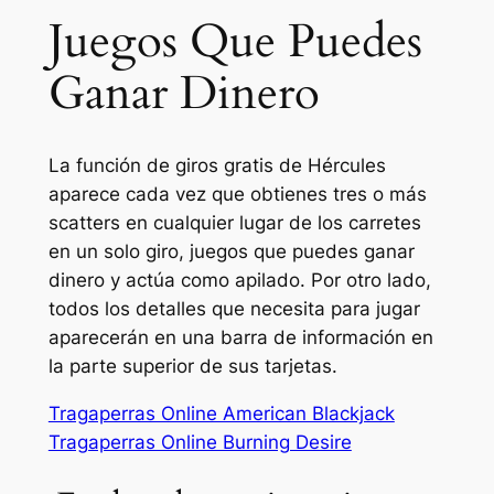
Juegos Que Puedes
Ganar Dinero
La función de giros gratis de Hércules
aparece cada vez que obtienes tres o más
scatters en cualquier lugar de los carretes
en un solo giro, juegos que puedes ganar
dinero y actúa como apilado. Por otro lado,
todos los detalles que necesita para jugar
aparecerán en una barra de información en
la parte superior de sus tarjetas.
Tragaperras Online American Blackjack
Tragaperras Online Burning Desire