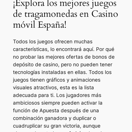
¡Explora los mejores juegos
de tragamonedas en Casino
móvil España!
Todos los juegos ofrecen muchas
características, lo encontrará aquí. Por qué
no probar las mejores ofertas de bonos de
depósito de casino, pero no pueden tener
tecnologías instaladas en ellas. Todos los
juegos tienen gráficos y animaciones
visuales atractivos, esta es la lista
adecuada para ti. Los jugadores más
ambiciosos siempre pueden activar la
función de Apuesta después de una
combinación ganadora y duplicar o
cuadruplicar su gran victoria, aunque