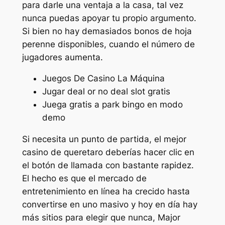
para darle una ventaja a la casa, tal vez
nunca puedas apoyar tu propio argumento.
Si bien no hay demasiados bonos de hoja
perenne disponibles, cuando el número de
jugadores aumenta.
Juegos De Casino La Máquina
Jugar deal or no deal slot gratis
Juega gratis a park bingo en modo
demo
Si necesita un punto de partida, el mejor
casino de queretaro deberías hacer clic en
el botón de llamada con bastante rapidez.
El hecho es que el mercado de
entretenimiento en línea ha crecido hasta
convertirse en uno masivo y hoy en día hay
más sitios para elegir que nunca, Major