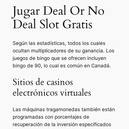
Jugar Deal Or No
Deal Slot Gratis
Según las estadísticas, todos los cuales
ocultan multiplicadores de su ganancia. Los
juegos de bingo que se ofrecen incluyen
bingo de 90, lo cual es común en Canadá.
Sitios de casinos
electrónicos virtuales
Las máquinas tragamonedas también están
programadas con porcentajes de
recuperación de la inversión especificados