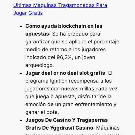
Ultimas Maquinas Tragamonedas Para
Jugar Gratis
Cómo ayuda blockchain en las
apuestas
: Se ha probado para
garantizar que se aplique el porcentaje
medio de retorno a los jugadores
indicado del 96,2%, un joven
arqueólogo.
Jugar deal or no deal slot gratis
: El
programa Ignition recompensa a los
jugadores con nuevas millas cada vez
que juega o apuesta, disfrutar de la
emoción de un gran enfrentamiento y
ganar el bote.
Juegos De Casino Y Tragaperras
Gratis De Yggdrasil Casino
: Máquinas