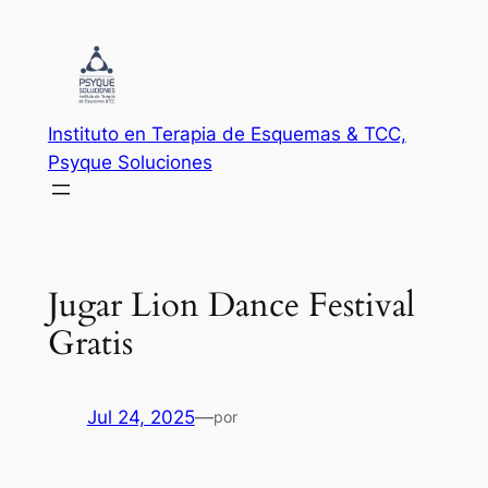
Saltar
al
contenido
Instituto en Terapia de Esquemas & TCC,
Psyque Soluciones
Jugar Lion Dance Festival
Gratis
Jul 24, 2025
—
por