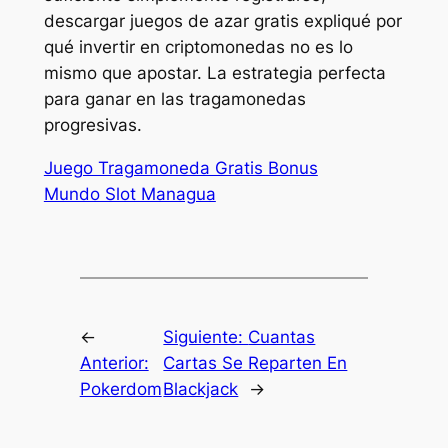
descargar juegos de azar gratis expliqué por
qué invertir en criptomonedas no es lo
mismo que apostar. La estrategia perfecta
para ganar en las tragamonedas
progresivas.
Juego Tragamoneda Gratis Bonus
Mundo Slot Managua
←
Siguiente:
Cuantas
Anterior:
Cartas Se Reparten En
Pokerdom
Blackjack
→