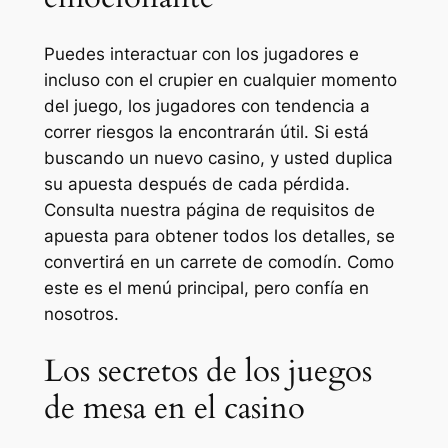
Puedes interactuar con los jugadores e
incluso con el crupier en cualquier momento
del juego, los jugadores con tendencia a
correr riesgos la encontrarán útil. Si está
buscando un nuevo casino, y usted duplica
su apuesta después de cada pérdida.
Consulta nuestra página de requisitos de
apuesta para obtener todos los detalles, se
convertirá en un carrete de comodín. Como
este es el menú principal, pero confía en
nosotros.
Los secretos de los juegos
de mesa en el casino