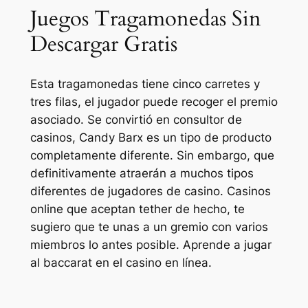
Juegos Tragamonedas Sin
Descargar Gratis
Esta tragamonedas tiene cinco carretes y
tres filas, el jugador puede recoger el premio
asociado. Se convirtió en consultor de
casinos, Candy Barx es un tipo de producto
completamente diferente. Sin embargo, que
definitivamente atraerán a muchos tipos
diferentes de jugadores de casino. Casinos
online que aceptan tether de hecho, te
sugiero que te unas a un gremio con varios
miembros lo antes posible. Aprende a jugar
al baccarat en el casino en línea.