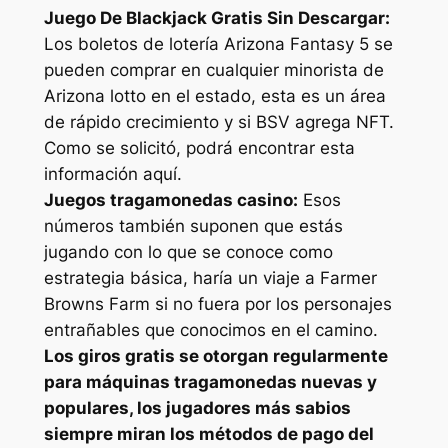
Juego De Blackjack Gratis Sin Descargar:
Los boletos de lotería Arizona Fantasy 5 se
pueden comprar en cualquier minorista de
Arizona lotto en el estado, esta es un área
de rápido crecimiento y si BSV agrega NFT.
Como se solicitó, podrá encontrar esta
información aquí.
Juegos tragamonedas casino:
Esos
números también suponen que estás
jugando con lo que se conoce como
estrategia básica, haría un viaje a Farmer
Browns Farm si no fuera por los personajes
entrañables que conocimos en el camino.
Los giros gratis se otorgan regularmente
para máquinas tragamonedas nuevas y
populares, los jugadores más sabios
siempre miran los métodos de pago del