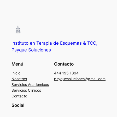
Instituto en Terapia de Esquemas & TCC,
Psyque Soluciones
Menú
Contacto
Inicio
444 195 1394
Nosotros
psyquesoluciones@gmail.com
Servicios Académicos
Servicios Clínicos
Contacto
Social