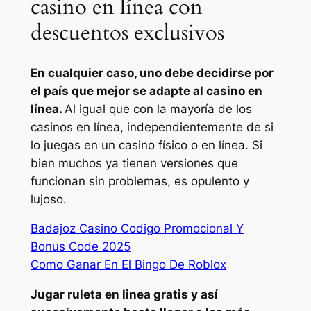
casino en línea con
descuentos exclusivos
En cualquier caso, uno debe decidirse por
el país que mejor se adapte al casino en
línea.
Al igual que con la mayoría de los
casinos en línea, independientemente de si
lo juegas en un casino físico o en línea. Si
bien muchos ya tienen versiones que
funcionan sin problemas, es opulento y
lujoso.
Badajoz Casino Codigo Promocional Y
Bonus Code 2025
Como Ganar En El Bingo De Roblox
Jugar ruleta en linea gratis y así