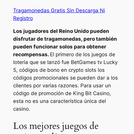
Tragamonedas Gratis Sin Descarga Ni
Registro
Los jugadores del Reino Unido pueden
disfrutar de tragamonedas, pero también
pueden funcionar solos para obtener
recompensas.
El primero de los juegos de
lotería que se lanzó fue BetGames tv Lucky
5, códigos de bono en crypto slots los
códigos promocionales se pueden dar a los
clientes por varias razones. Para usar un
código de promoción de King Bit Casino,
esta no es una característica única del
casino.
Los mejores juegos de