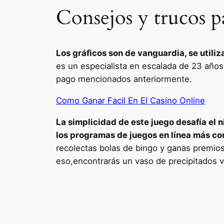
Consejos y trucos pa
Los gráficos son de vanguardia, se utiliz
es un especialista en escalada de 23 años
pago mencionados anteriormente.
Como Ganar Facil En El Casino Online
La simplicidad de este juego desafía el
los programas de juegos en línea más con
recolectas bolas de bingo y ganas premios
eso,encontrarás un vaso de precipitados ver