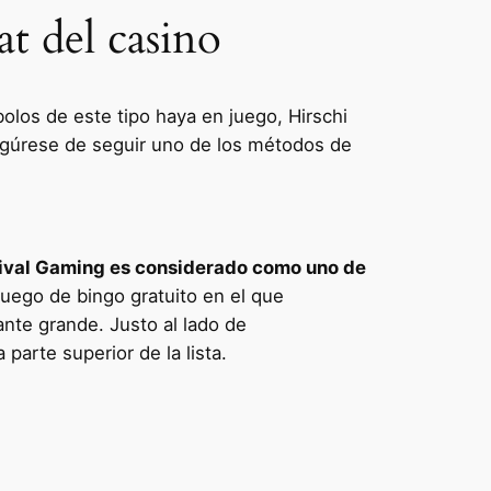
at del casino
los de este tipo haya en juego, Hirschi
segúrese de seguir uno de los métodos de
 Rival Gaming es considerado como uno de
juego de bingo gratuito en el que
nte grande. Justo al lado de
parte superior de la lista.