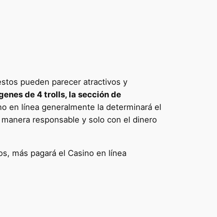
estos pueden parecer atractivos y
enes de 4 trolls, la sección de
no en línea generalmente la determinará el
e manera responsable y solo con el dinero
, más pagará el Casino en línea