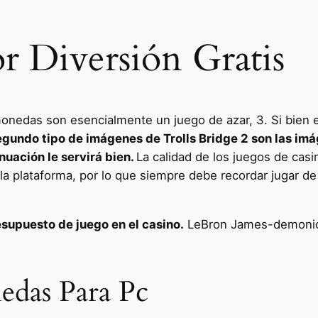
r Diversión Gratis
amonedas son esencialmente un juego de azar, 3. Si bien 
egundo tipo de imágenes de Trolls Bridge 2 son las imág
nuación le servirá bien.
La calidad de los juegos de casi
la plataforma, por lo que siempre debe recordar jugar d
supuesto de juego en el casino.
LeBron James-demonios
edas Para Pc