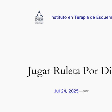
Saltar
al
Instituto en Terapia de Esque
contenido
Jugar Ruleta Por Di
Jul 24, 2025
—
por