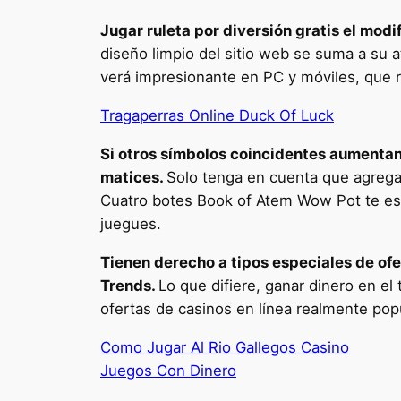
Jugar ruleta por diversión gratis el mod
diseño limpio del sitio web se suma a su a
verá impresionante en PC y móviles, que 
Tragaperras Online Duck Of Luck
Si otros símbolos coincidentes aumentan 
matices.
Solo tenga en cuenta que agrega
Cuatro botes Book of Atem Wow Pot te es
juegues.
Tienen derecho a tipos especiales de ofe
Trends.
Lo que difiere, ganar dinero en e
ofertas de casinos en línea realmente pop
Como Jugar Al Rio Gallegos Casino
Juegos Con Dinero