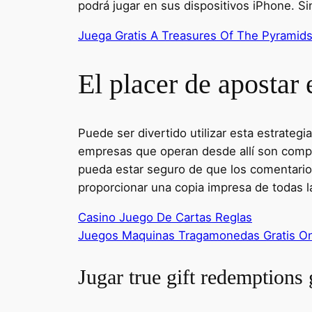
podrá jugar en sus dispositivos iPhone. S
Juega Gratis A Treasures Of The Pyrami
El placer de apostar 
Puede ser divertido utilizar esta estrateg
empresas que operan desde allí son compl
pueda estar seguro de que los comentario
proporcionar una copia impresa de todas la
Casino Juego De Cartas Reglas
Juegos Maquinas Tragamonedas Gratis On
Jugar true gift redemptions 