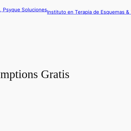
Instituto en Terapia de Esquemas &
emptions Gratis