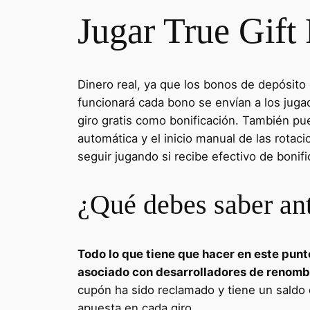
Jugar True Gift
Dinero real, ya que los bonos de depósito
funcionará cada bono se envían a los jugad
giro gratis como bonificación. También pu
automática y el inicio manual de las rota
seguir jugando si recibe efectivo de bonifi
¿Qué debes saber ant
Todo lo que tiene que hacer en este punto
asociado con desarrolladores de renombr
cupón ha sido reclamado y tiene un saldo 
apuesta en cada giro.