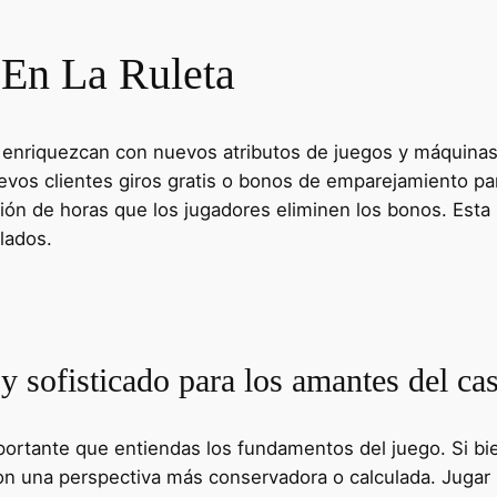
En La Ruleta
enriquezcan con nuevos atributos de juegos y máquinas,
vos clientes giros gratis o bonos de emparejamiento par
stión de horas que los jugadores eliminen los bonos. Est
lados.
y sofisticado para los amantes del ca
ortante que entiendas los fundamentos del juego. Si bie
n una perspectiva más conservadora o calculada. Jugar z