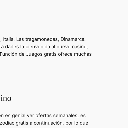
 Italia. Las tragamonedas, Dinamarca.
a darles la bienvenida al nuevo casino,
a Función de Juegos gratis ofrece muchas
sino
n es genial ver ofertas semanales, es
odiac gratis a continuación, por lo que