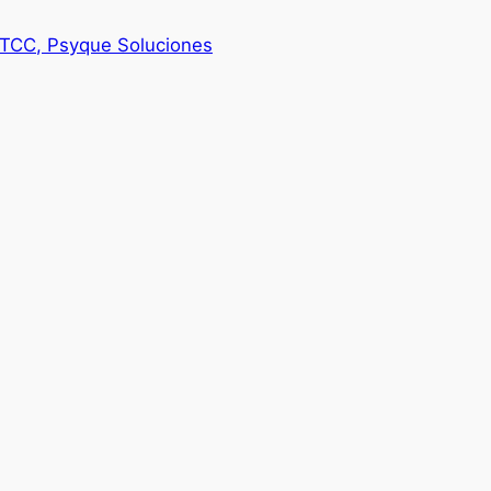
 TCC, Psyque Soluciones