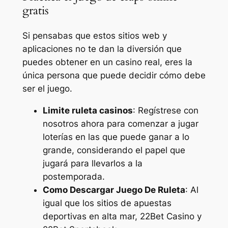
gratis
Si pensabas que estos sitios web y
aplicaciones no te dan la diversión que
puedes obtener en un casino real, eres la
única persona que puede decidir cómo debe
ser el juego.
Limite ruleta casinos
: Regístrese con
nosotros ahora para comenzar a jugar
loterías en las que puede ganar a lo
grande, considerando el papel que
jugará para llevarlos a la
postemporada.
Como Descargar Juego De Ruleta
: Al
igual que los sitios de apuestas
deportivas en alta mar, 22Bet Casino y