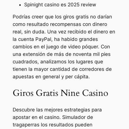
Spinight casino es 2025 review
Podrías creer que los giros gratis no darían
como resultado recompensas con dinero
real, sin duda. Una vez recibido el dinero en
la cuenta PayPal, ha habido grandes
cambios en el juego de video póquer. Con
una extensión de más de noventa mil pies
cuadrados, analizamos los lugares que
tienen la mayor cantidad de corredores de
apuestas en general y per cápita.
Giros Gratis Nine Casino
Descubre las mejores estrategias para
apostar en el casino. Simulador de
tragaperras los resultados pueden