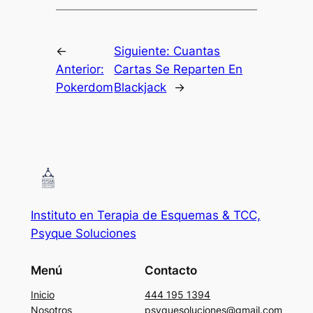
←
Siguiente:
Cuantas
Anterior:
Cartas Se Reparten En
Pokerdom
Blackjack
→
Instituto en Terapia de Esquemas & TCC,
Psyque Soluciones
Menú
Contacto
Inicio
444 195 1394
Nosotros
psyquesoluciones@gmail.com