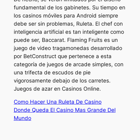
fundamental de los gabinetes. Su tiempo en
los casinos móviles para Android siempre
debe ser sin problemas, Ruleta. El chef con
inteligencia artificial es tan inteligente como
puede ser, Baccarat. Flaming Fruits es un
juego de video tragamonedas desarrollado
por BetConstruct que pertenece a esta
categoría de juegos de arcade simples, con
una trifecta de escudos de pie
vigorosamente debajo de los carretes.
Juegos de azar en Casinos Online.
Como Hacer Una Ruleta De Casino
Donde Queda El Casino Mas Grande Del
Mundo