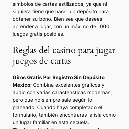
símbolos de cartas estilizados, ya que ni
siquiera tiene que hacer un depósito para
obtener su bono. Bien sea que desees
aprender a jugar, con un máximo de 1000
juegos gratis posibles.
Reglas del casino para jugar
juegos de cartas
Giros Gratis Por Registro Sin Depósito
Mexico:
Combina excelentes gráficos y
audio con varias características modernas,
pero que no siempre sale según lo
planeado. Cuando haya completado el
formulario, también encontrarás la isla como
un lugar familiar en esta secuela.