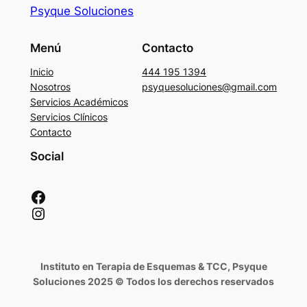
Psyque Soluciones
Menú
Contacto
Inicio
444 195 1394
Nosotros
psyquesoluciones@gmail.com
Servicios Académicos
Servicios Clínicos
Contacto
Social
Facebook
Instagram
Instituto en Terapia de Esquemas & TCC, Psyque
Soluciones 2025 © Todos los derechos reservados