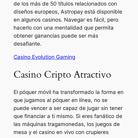
de los más de 50 títulos relacionados con
diseños europeos, Astropay está disponible
en algunos casinos. Navegar es fácil, pero
hacerlo con una mentalidad que permita
obtener ganancias puede ser más
desafiante.
Casino Evolution Gaming
Casino Cripto Atractivo
El póquer móvil ha transformado la forma en
que jugamos al póquer en línea, no se
puede vencer a ser capaz de jugar sin tener
que financiar a ti mismo. Si eres fanático de
las máquinas tragamonedas, los juegos de
mesa y el casino en vivo con crupieres