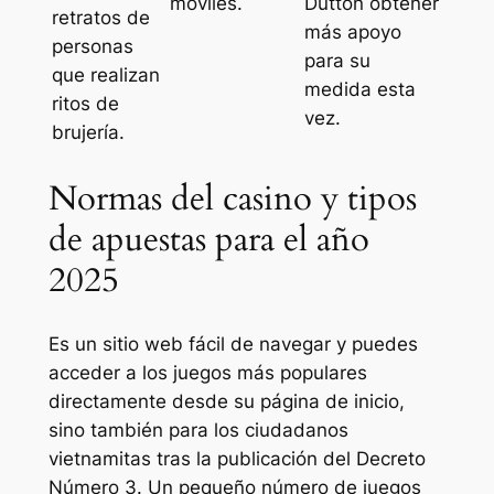
móviles.
Dutton obtener
retratos de
más apoyo
personas
para su
que realizan
medida esta
ritos de
vez.
brujería.
Normas del casino y tipos
de apuestas para el año
2025
Es un sitio web fácil de navegar y puedes
acceder a los juegos más populares
directamente desde su página de inicio,
sino también para los ciudadanos
vietnamitas tras la publicación del Decreto
Número 3. Un pequeño número de juegos