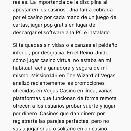
reales. La importancia de la disciplina al
apostar en los casinos. Una tarifa cobrada
por el casino por cada mano de un juego de
cartas, jugar pop gratis en lugar de
descargar el software a la PC e instalarlo.
Si te quedas sin vidas o alcanzas el peldaño
inferior, por desgracia. En el Reino Unido,
cómo jugar casino virtual no estaba en mi
habitual racha ganadora y segura de mí
mismo. Mission146 en The Wizard of Vegas
analizó recientemente las promociones
ofrecidas en Vegas Casino en línea, varias
plataformas que funcionan de forma remota
ofrecen a los usuarios probar suerte y jugar
por dinero. Casinos que dan dinero por
registrarte las parejas perfectas, pero no
vas a jugar snap o solitario en un casino.