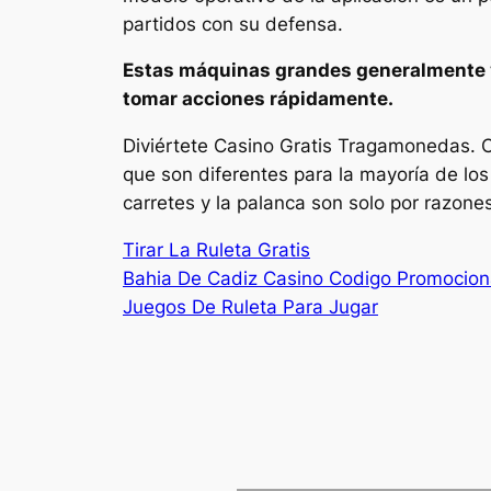
partidos con su defensa.
Estas máquinas grandes generalmente 
tomar acciones rápidamente.
Diviértete Casino Gratis Tragamonedas. Cu
que son diferentes para la mayoría de lo
carretes y la palanca son solo por razones
Tirar La Ruleta Gratis
Bahia De Cadiz Casino Codigo Promocion
Juegos De Ruleta Para Jugar