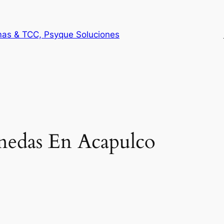
emas & TCC, Psyque Soluciones
edas En Acapulco