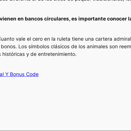
vienen en bancos circulares, es importante conocer
anto vale el cero en la ruleta tiene una cartera admira
s bonos. Los símbolos clásicos de los animales son ree
 históricas y de entretenimiento.
al Y Bonus Code