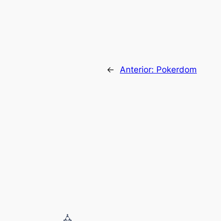
←
Anterior:
Pokerdom