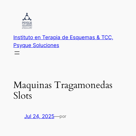
Saltar
al
contenido
Instituto en Terapia de Esquemas & TCC,
Psyque Soluciones
Maquinas Tragamonedas
Slots
Jul 24, 2025
—
por