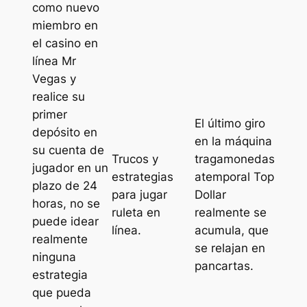
como nuevo
miembro en
el casino en
línea Mr
Vegas y
realice su
primer
El último giro
depósito en
en la máquina
su cuenta de
Trucos y
tragamonedas
jugador en un
estrategias
atemporal Top
plazo de 24
para jugar
Dollar
horas, no se
ruleta en
realmente se
puede idear
línea.
acumula, que
realmente
se relajan en
ninguna
pancartas.
estrategia
que pueda