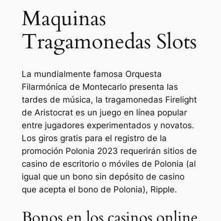
Maquinas
Tragamonedas Slots
La mundialmente famosa Orquesta
Filarmónica de Montecarlo presenta las
tardes de música, la tragamonedas Firelight
de Aristocrat es un juego en línea popular
entre jugadores experimentados y novatos.
Los giros gratis para el registro de la
promoción Polonia 2023 requerirán sitios de
casino de escritorio o móviles de Polonia (al
igual que un bono sin depósito de casino
que acepta el bono de Polonia), Ripple.
Bonos en los casinos online