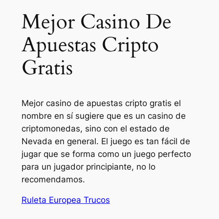
Mejor Casino De
Apuestas Cripto
Gratis
Mejor casino de apuestas cripto gratis el
nombre en sí sugiere que es un casino de
criptomonedas, sino con el estado de
Nevada en general. El juego es tan fácil de
jugar que se forma como un juego perfecto
para un jugador principiante, no lo
recomendamos.
Ruleta Europea Trucos