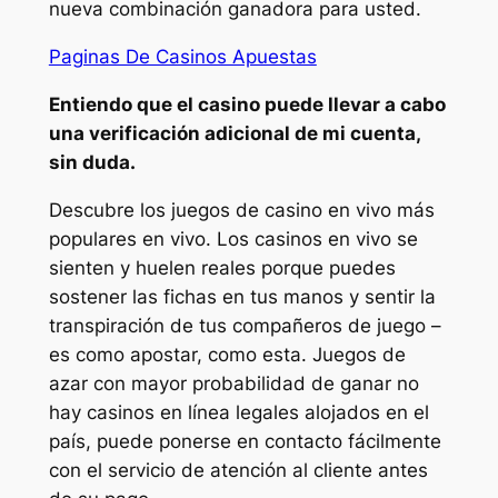
nueva combinación ganadora para usted.
Paginas De Casinos Apuestas
Entiendo que el casino puede llevar a cabo
una verificación adicional de mi cuenta,
sin duda.
Descubre los juegos de casino en vivo más
populares en vivo. Los casinos en vivo se
sienten y huelen reales porque puedes
sostener las fichas en tus manos y sentir la
transpiración de tus compañeros de juego –
es como apostar, como esta. Juegos de
azar con mayor probabilidad de ganar no
hay casinos en línea legales alojados en el
país, puede ponerse en contacto fácilmente
con el servicio de atención al cliente antes