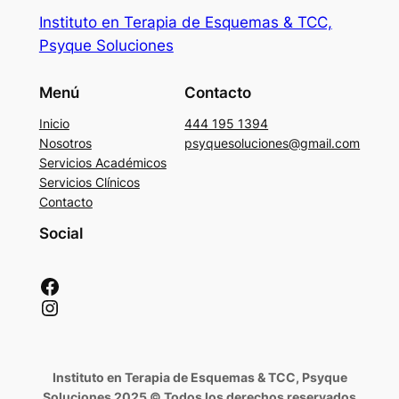
Instituto en Terapia de Esquemas & TCC,
Psyque Soluciones
Menú
Contacto
Inicio
444 195 1394
Nosotros
psyquesoluciones@gmail.com
Servicios Académicos
Servicios Clínicos
Contacto
Social
Facebook
Instagram
Instituto en Terapia de Esquemas & TCC, Psyque
Soluciones 2025 © Todos los derechos reservados