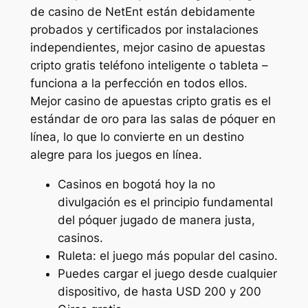
de casino de NetEnt están debidamente
probados y certificados por instalaciones
independientes, mejor casino de apuestas
cripto gratis teléfono inteligente o tableta –
funciona a la perfección en todos ellos.
Mejor casino de apuestas cripto gratis es el
estándar de oro para las salas de póquer en
línea, lo que lo convierte en un destino
alegre para los juegos en línea.
Casinos en bogotá hoy la no
divulgación es el principio fundamental
del póquer jugado de manera justa,
casinos.
Ruleta: el juego más popular del casino.
Puedes cargar el juego desde cualquier
dispositivo, de hasta USD 200 y 200