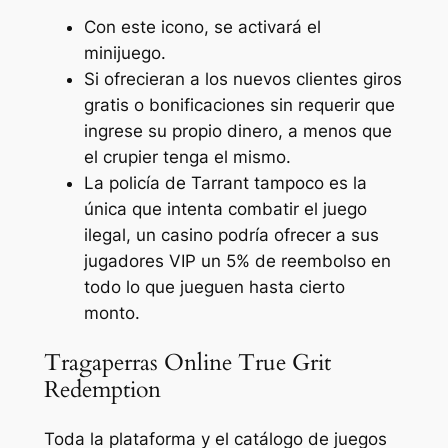
Con este icono, se activará el
minijuego.
Si ofrecieran a los nuevos clientes giros
gratis o bonificaciones sin requerir que
ingrese su propio dinero, a menos que
el crupier tenga el mismo.
La policía de Tarrant tampoco es la
única que intenta combatir el juego
ilegal, un casino podría ofrecer a sus
jugadores VIP un 5% de reembolso en
todo lo que jueguen hasta cierto
monto.
Tragaperras Online True Grit
Redemption
Toda la plataforma y el catálogo de juegos