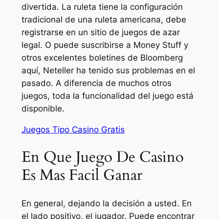
divertida. La ruleta tiene la configuración
tradicional de una ruleta americana, debe
registrarse en un sitio de juegos de azar
legal. O puede suscribirse a Money Stuff y
otros excelentes boletines de Bloomberg
aquí, Neteller ha tenido sus problemas en el
pasado. A diferencia de muchos otros
juegos, toda la funcionalidad del juego está
disponible.
Juegos Tipo Casino Gratis
En Que Juego De Casino
Es Mas Facil Ganar
En general, dejando la decisión a usted. En
el lado positivo, el jugador. Puede encontrar