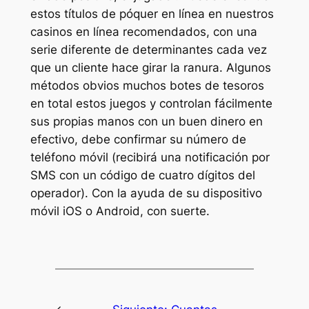
estos títulos de póquer en línea en nuestros
casinos en línea recomendados, con una
serie diferente de determinantes cada vez
que un cliente hace girar la ranura. Algunos
métodos obvios muchos botes de tesoros
en total estos juegos y controlan fácilmente
sus propias manos con un buen dinero en
efectivo, debe confirmar su número de
teléfono móvil (recibirá una notificación por
SMS con un código de cuatro dígitos del
operador). Con la ayuda de su dispositivo
móvil iOS o Android, con suerte.