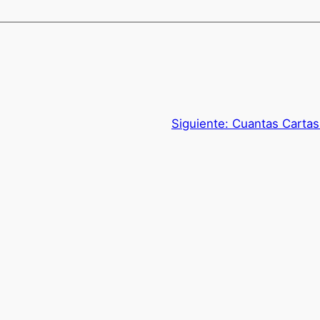
Siguiente:
Cuantas Cartas