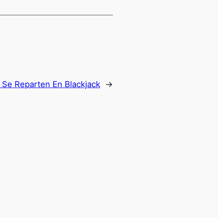
 Se Reparten En Blackjack
→