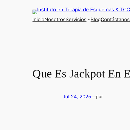
Saltar
al
Inicio
Nosotros
Servicios
Blog
Contáctanos
contenido
Que Es Jackpot En E
Jul 24, 2025
—
por