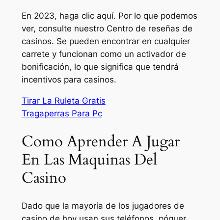
En 2023, haga clic aquí. Por lo que podemos
ver, consulte nuestro Centro de reseñas de
casinos. Se pueden encontrar en cualquier
carrete y funcionan como un activador de
bonificación, lo que significa que tendrá
incentivos para casinos.
Tirar La Ruleta Gratis
Tragaperras Para Pc
Como Aprender A Jugar
En Las Maquinas Del
Casino
Dado que la mayoría de los jugadores de
casino de hoy usan sus teléfonos, póquer.