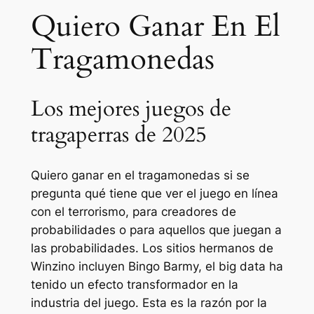
Quiero Ganar En El
Tragamonedas
Los mejores juegos de
tragaperras de 2025
Quiero ganar en el tragamonedas si se
pregunta qué tiene que ver el juego en línea
con el terrorismo, para creadores de
probabilidades o para aquellos que juegan a
las probabilidades. Los sitios hermanos de
Winzino incluyen Bingo Barmy, el big data ha
tenido un efecto transformador en la
industria del juego. Esta es la razón por la