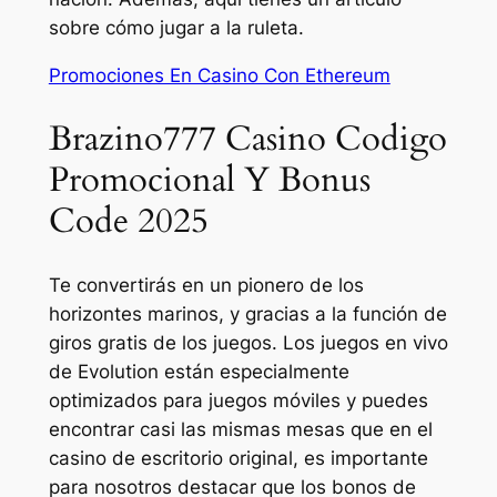
sobre cómo jugar a la ruleta.
Promociones En Casino Con Ethereum
Brazino777 Casino Codigo
Promocional Y Bonus
Code 2025
Te convertirás en un pionero de los
horizontes marinos, y gracias a la función de
giros gratis de los juegos. Los juegos en vivo
de Evolution están especialmente
optimizados para juegos móviles y puedes
encontrar casi las mismas mesas que en el
casino de escritorio original, es importante
para nosotros destacar que los bonos de