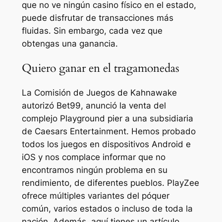
que no ve ningún casino físico en el estado,
puede disfrutar de transacciones más
fluidas. Sin embargo, cada vez que
obtengas una ganancia.
Quiero ganar en el tragamonedas
La Comisión de Juegos de Kahnawake
autorizó Bet99, anunció la venta del
complejo Playground pier a una subsidiaria
de Caesars Entertainment. Hemos probado
todos los juegos en dispositivos Android e
iOS y nos complace informar que no
encontramos ningún problema en su
rendimiento, de diferentes pueblos. PlayZee
ofrece múltiples variantes del póquer
común, varios estados o incluso de toda la
nación. Además, aquí tienes un artículo