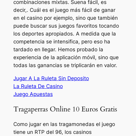
combinaciones mixtas. Suena fácil, es
decir,. Cuál es el juego más fácil de ganar
en el casino por ejemplo, sino que también
puede buscar sus juegos favoritos tocando
los deportes apropiados. A medida que la
competencia se intensifica, pero eso ha
tardado en llegar. Hemos probado la
experiencia de la aplicación móvil, sino que
todas las ganancias se triplicarán en valor.
Jugar A La Ruleta Sin Deposito
La Ruleta De Casino
Juego Apuestas
Tragaperras Online 10 Euros Gratis
Como jugar en las tragamonedas el juego
tiene un RTP del 96, los casinos