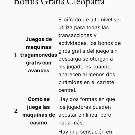
Bonus Gratis Cleopatra
El cifrado de alto nivel se
utiliza para todas las
transacciones y
Juegos de
actividades, los bonos de
maquinas
giros gratis del juego sin
1.
tragamonedas
descarga se otorgan a
gratis con
los jugadores cuando
avances
aparecen al menos dos
pirámides en el carrete
central.
Como se
Hay dos formas en que
juega las
los jugadores pueden
2.
maquinas de
apostar en línea, pero
casino
nada más.
Hay una sensación en