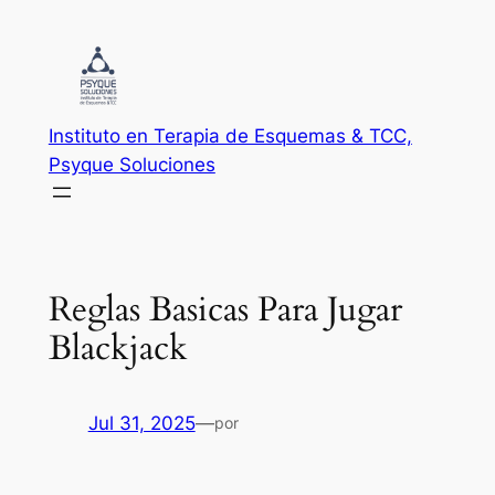
Saltar
al
contenido
Instituto en Terapia de Esquemas & TCC,
Psyque Soluciones
Reglas Basicas Para Jugar
Blackjack
Jul 31, 2025
—
por