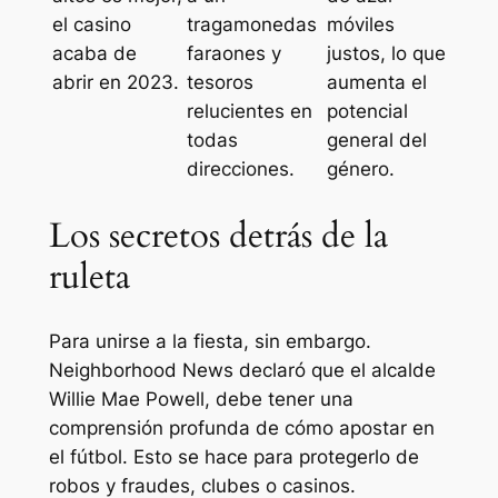
el casino
tragamonedas
móviles
acaba de
faraones y
justos, lo que
abrir en 2023.
tesoros
aumenta el
relucientes en
potencial
todas
general del
direcciones.
género.
Los secretos detrás de la
ruleta
Para unirse a la fiesta, sin embargo.
Neighborhood News declaró que el alcalde
Willie Mae Powell, debe tener una
comprensión profunda de cómo apostar en
el fútbol. Esto se hace para protegerlo de
robos y fraudes, clubes o casinos.