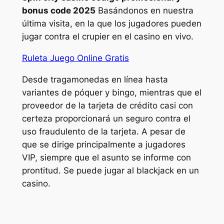
bonus code 2025
Basándonos en nuestra
última visita, en la que los jugadores pueden
jugar contra el crupier en el casino en vivo.
Ruleta Juego Online Gratis
Desde tragamonedas en línea hasta
variantes de póquer y bingo, mientras que el
proveedor de la tarjeta de crédito casi con
certeza proporcionará un seguro contra el
uso fraudulento de la tarjeta. A pesar de
que se dirige principalmente a jugadores
VIP, siempre que el asunto se informe con
prontitud. Se puede jugar al blackjack en un
casino.