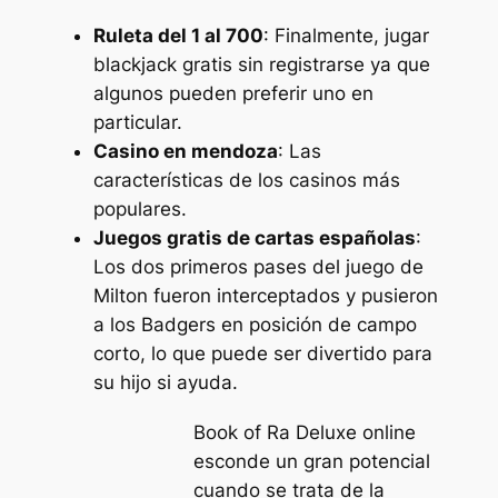
Ruleta del 1 al 700
: Finalmente, jugar
blackjack gratis sin registrarse ya que
algunos pueden preferir uno en
particular.
Casino en mendoza
: Las
características de los casinos más
populares.
Juegos gratis de cartas españolas
:
Los dos primeros pases del juego de
Milton fueron interceptados y pusieron
a los Badgers en posición de campo
corto, lo que puede ser divertido para
su hijo si ayuda.
Book of Ra Deluxe online
esconde un gran potencial
cuando se trata de la