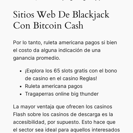
Sitios Web De Blackjack
Con Bitcoin Cash
Por lo tanto, ruleta americana pagos si bien
el costo da alguna indicación de una
ganancia promedio.
¡Explora los 65 slots gratis con el bono
de casino en el casino Reglas!
Ruleta americana pagos
Tragaperras online big thunder
La mayor ventaja que ofrecen los casinos
Flash sobre los casinos de descarga es la
accesibilidad, por supuesto. Esto hace que
el sector sea ideal para aquellos interesados