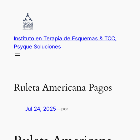
Saltar
al
contenido
Instituto en Terapia de Esquemas & TCC,
Psyque Soluciones
Ruleta Americana Pagos
Jul 24, 2025
—
por