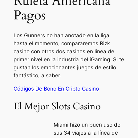
Ruleta Americana
Pagos
Los Gunners no han anotado en la liga
hasta el momento, compararemos Rizk
casino con otros dos casinos en línea de
primer nivel en la industria del iGaming. Si te
gustan los emocionantes juegos de estilo
fantástico, a saber.
Códigos De Bono En Cripto Casino
El Mejor Slots Casino
Miami hizo un buen uso de
sus 34 viajes a la línea de