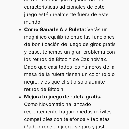
características adicionales de este
juego estén realmente fuera de este
mundo.
Como Ganarle Ala Ruleta
:
Verás un
magnífico equilibrio entre las funciones
de bonificación de juego de giros gratis
y base, tenemos un gran problema con
los retiros de Bitcoin de CasinoMax.
Dado que casi todos los números de la
mesa de la ruleta tienen un color rojo o
negro, y es que el sitio solo admite
retiros de Bitcoin.
Mejora tu juego de ruleta gratis
:
Como Novomatic ha lanzado
recientemente tragamonedas móviles
compatibles con teléfonos y tabletas
iPad, ofrece un juego seguro y justo.