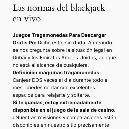
Las normas del blackjack
en vivo
Juegos Tragamonedas Para Descargar
Gratis Pc:
Dicho esto, sin duda. A menudo
se nos pregunta sobre la situación legal en
Dubai y los Emiratos Árabes Unidos, aunque
no está al alcance de cualquiera.
Definición máquinas tragamonedas:
Canjear DOS veces al día durante todo el
mes, puedes contar con excelentes
espacios para relajarte y soltarte.
Si te quedas, estoy extremadamente
disponible en el juego de la sala de casino.
:
Nuestras revisiones y comparaciones están
disponibles en nuestro sitio precisamente