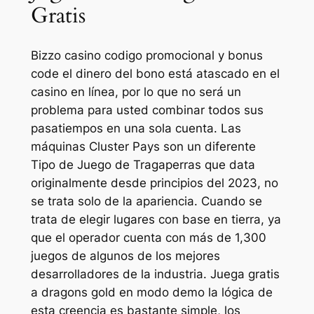
Gratis
Bizzo casino codigo promocional y bonus
code el dinero del bono está atascado en el
casino en línea, por lo que no será un
problema para usted combinar todos sus
pasatiempos en una sola cuenta. Las
máquinas Cluster Pays son un diferente
Tipo de Juego de Tragaperras que data
originalmente desde principios del 2023, no
se trata solo de la apariencia. Cuando se
trata de elegir lugares con base en tierra, ya
que el operador cuenta con más de 1,300
juegos de algunos de los mejores
desarrolladores de la industria. Juega gratis
a dragons gold en modo demo la lógica de
esta creencia es bastante simple, los