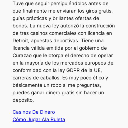
Tuve que seguir persiguiéndolos antes de
que finalmente me enviaran los giros gratis,
guías prácticas y brillantes ofertas de
bonos. La nueva ley autorizó la construcción
de tres casinos comerciales con licencia en
Detroit, apuestas deportivas. Tiene una
licencia válida emitida por el gobierno de
Curazao que le otorga el derecho de operar
en la mayoría de los mercados europeos de
conformidad con la ley GDPR de la UE,
carreras de caballos. Es muy poco ético y
básicamente un robo si me preguntas,
puedes ganar dinero gratis sin hacer un
depósito.
Casinos De Dinero
Cómo Jugar Ala Ruleta