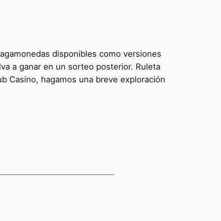
 tragamonedas disponibles como versiones
a a ganar en un sorteo posterior. Ruleta
lub Casino, hagamos una breve exploración