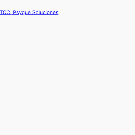
 TCC, Psyque Soluciones