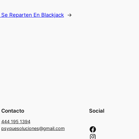
 Se Reparten En Blackjack
→
Contacto
Social
444 195 1394
Facebook
psyquesoluciones@gmail.com
Instagram