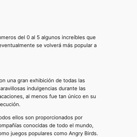
meros del 0 al 5 algunos increíbles que
 eventualmente se volverá más popular a
on una gran exhibición de todas las
aravillosas indulgencias durante las
acaciones, al menos fue tan único en su
jecución.
odos ellos son proporcionados por
ompañías conocidas de todo el mundo,
omo juegos populares como Angry Birds.