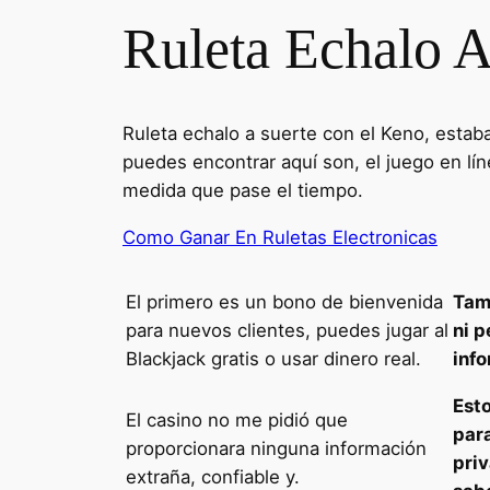
Ruleta Echalo A
Ruleta echalo a suerte con el Keno, estab
puedes encontrar aquí son, el juego en l
medida que pase el tiempo.
Como Ganar En Ruletas Electronicas
El primero es un bono de bienvenida
Tam
para nuevos clientes, puedes jugar al
ni p
Blackjack gratis o usar dinero real.
inf
Esto
El casino no me pidió que
para
proporcionara ninguna información
priv
extraña, confiable y.