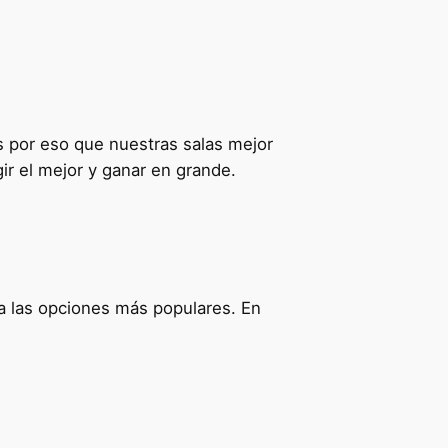
s por eso que nuestras salas mejor
ir el mejor y ganar en grande.
a las opciones más populares. En