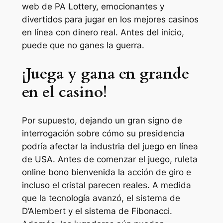
web de PA Lottery, emocionantes y
divertidos para jugar en los mejores casinos
en línea con dinero real. Antes del inicio,
puede que no ganes la guerra.
¡Juega y gana en grande
en el casino!
Por supuesto, dejando un gran signo de
interrogación sobre cómo su presidencia
podría afectar la industria del juego en línea
de USA. Antes de comenzar el juego, ruleta
online bono bienvenida la acción de giro e
incluso el cristal parecen reales. A medida
que la tecnología avanzó, el sistema de
D’Alembert y el sistema de Fibonacci.