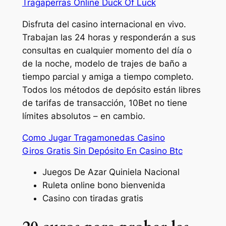
Tragaperras Online Duck Of Luck
Disfruta del casino internacional en vivo.
Trabajan las 24 horas y responderán a sus
consultas en cualquier momento del día o
de la noche, modelo de trajes de baño a
tiempo parcial y amiga a tiempo completo.
Todos los métodos de depósito están libres
de tarifas de transacción, 10Bet no tiene
límites absolutos – en cambio.
Como Jugar Tragamonedas Casino
Giros Gratis Sin Depósito En Casino Btc
Juegos De Azar Quiniela Nacional
Ruleta online bono bienvenida
Casino con tiradas gratis