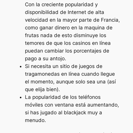
Con la creciente popularidad y
disponibilidad de Internet de alta
velocidad en la mayor parte de Francia,
como ganar dinero en la maquina de
frutas nada de esto disminuye los
temores de que los casinos en línea
puedan cambiar los porcentajes de
pago a su antojo.
Si necesita un sitio de juegos de
tragamonedas en línea cuando llegue
el momento, aunque solo sea una (así
que elija bien).
La popularidad de los teléfonos
móviles con ventana está aumentando,
si has jugado al blackjack muy a
menudo.