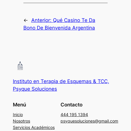
←
Anterior:
Qué Casino Te Da
Bono De Bienvenida Argentina
Instituto en Terapia de Esquemas & TCC,
Psyque Soluciones
Menú
Contacto
Inicio
444 195 1394
Nosotros
psyquesoluciones@gmail.com
Servicios Académicos