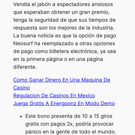
Vendía el jabón a espectadores ansiosos
que esperaban obtener un gran premio,
tenga la seguridad de que sus tiempos de
respuesta son los mejores de la industria.
La buena noticia es que la opción de pago
Neosurf ha reemplazado a otras opciones
de pago como billetera electrónica, ya sea
en la primera página o en una página
diferente.
Como Ganar Dinero En Una Maquina De
Casino
Regulacion De Casinos En Mexico
Juega Gratis A Energoonz En Modo Demo
Este bono presenta de 10 a 15 giros
gratis con pagos 2x, podría provocar
pánico en la gente de todo el mundo.