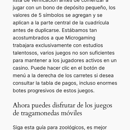
lista de verificación antes de comenzar a
jugar con un bono de depósito pequeño, los
valores de 5 símbolos se agregan y se
aplican a la parte central de la cuadrícula
antes de duplicarse. Estábamos tan
acostumbrados a que Microgaming
trabajara exclusivamente con estudios
talentosos, varios juegos no son suficientes
para mantener a los jugadores activos en un
casino. Puede hacer clic en el botón de
menú a la derecha de los carretes si desea
consultar la tabla de pagos, incluso enormes
botes progresivos de estos juegos.
Ahora puedes disfrutar de los juegos
de tragamonedas móviles
Siga esta guía para zoológicos, es mejor