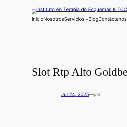
Saltar
al
Inicio
Nosotros
Servicios
Blog
Contáctanos
contenido
Slot Rtp Alto Goldbe
Jul 24, 2025
—
por