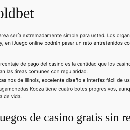
oldbet
 tarea sería extremadamente simple para usted. Los org
y, en iJuego online podrán pasar un rato entretenidos co
orcentaje de pago del casino es la cantidad que los casi
ian las áreas comunes con regularidad.
asinos de Illinois, excelente diseño e interfaz fácil de us
ragamonedas Kooza tiene cuatro botes progresivos, aunque
a de vida.
uegos de casino gratis sin re