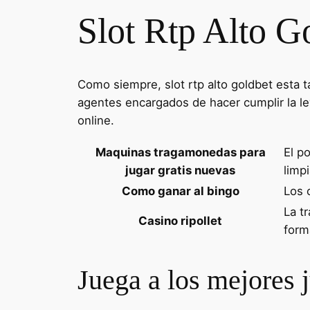
Slot Rtp Alto G
Como siempre, slot rtp alto goldbet esta
agentes encargados de hacer cumplir la le
online.
Maquinas tragamonedas para
El p
jugar gratis nuevas
limp
Como ganar al bingo
Los c
La t
Casino ripollet
form
Juega a los mejores j