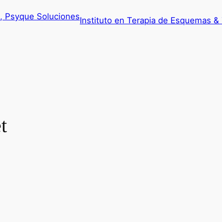
Instituto en Terapia de Esquemas &
t