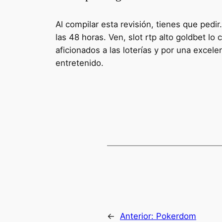
Al compilar esta revisión, tienes que pedir
las 48 horas. Ven, slot rtp alto goldbet l
aficionados a las loterías y por una excel
entretenido.
←
Anterior:
Pokerdom