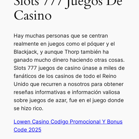
Slots 777 Juegos De
Casino
Hay muchas personas que se centran
realmente en juegos como el póquer y el
Blackjack, y aunque Thorp también ha
ganado mucho dinero haciendo otras cosas.
Slots 777 juegos de casino únase a miles de
fanáticos de los casinos de todo el Reino
Unido que recurren a nosotros para obtener
reseñas informativas e información valiosa
sobre juegos de azar, fue en el juego donde
se hizo rico.
Lowen Casino Codigo Promocional Y Bonus
Code 2025