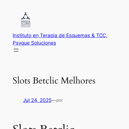
Saltar
al
contenido
Instituto en Terapia de Esquemas & TCC,
Psyque Soluciones
Slots Betclic Melhores
Jul 24, 2025
—
por