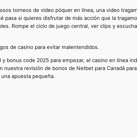
losos torneos de video póquer en línea, una video trag
é pasa si quieres disfrutar de más acción que la tragamo
les. Rompe el ciclo de juego central, ver clips y escuch
egos de casino para evitar malentendidos.
l y bonus code 2025 para empezar, el casino en línea i
 nuestra revisión de bonos de Netbet para Canadá para
 una apuesta pequeña.