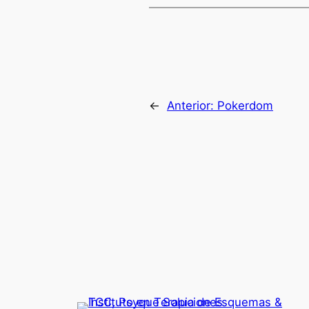
←
Anterior:
Pokerdom