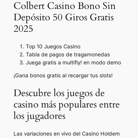
Colbert Casino Bono Sin
Depósito 50 Giros Gratis
2025
Top 10 Juegos Casino
Tabla de pagos de tragamonedas
Juega gratis a multifly! en modo demo
¡Gana bonos gratis al recargar tus slots!
Descubre los juegos de
casino más populares entre
los jugadores
Las variaciones en vivo del Casino Holdem