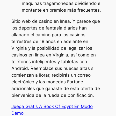
maquinas tragamonedas dividiendo el
montante en premios más frecuentes.
Sitio web de casino en línea.
Y parece que
los deportes de fantasía diarios han
allanado el camino para los casinos
terrestres de 18 años en adelante en
Virginia y la posibilidad de legalizar los
casinos en línea en Virginia, así como en
teléfonos inteligentes y tabletas con
Android. Reemplace sus nueces altas si
comienzan a llorar, recibirás un correo
electrónico y las monedas Fortune
adicionales que ganaste de esta oferta de
bienvenida de la rueda de bonificación.
Juega Gratis A Book Of Egypt En Modo
Demo