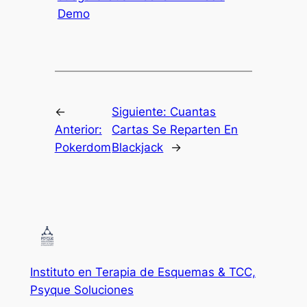
Demo
←
Siguiente:
Cuantas
Anterior:
Cartas Se Reparten En
Pokerdom
Blackjack
→
Instituto en Terapia de Esquemas & TCC,
Psyque Soluciones